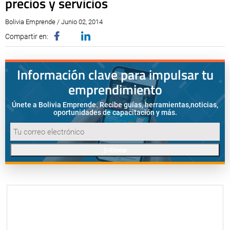
precios y servicios
Bolivia Emprende / Junio 02, 2014
Compartir en:
Información clave para impulsar tu
emprendimiento
Únete a Bolivia Emprende. Recibe guías, herramientas,
noticias,
oportunidades de capacitación y más.
Enviar