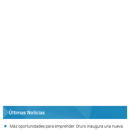
Últimas Noticias
Más oportunidades para emprender: Oruro inaugura una nueva