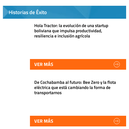
Historias de Éxito
Hola Tractor: la evolución de una startup
boliviana que impulsa productividad,
resiliencia e inclusión agrícola
VER MÁS
De Cochabamba al futuro: Bee Zero y la flota
eléctrica que está cambiando la forma de
transportarnos
VER MÁS