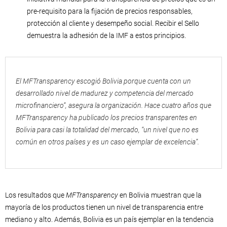
pre-requisito para la fijación de precios responsables,
protección al cliente y desempeño social. Recibir el Sello
demuestra la adhesión de la IMF a estos principios.
El
MFTransparency
escogió Bolivia porque cuenta con un
desarrollado nivel de madurez y competencia del mercado
microfinanciero”, asegura la organización. Hace cuatro años que
MFTransparency
ha publicado los precios transparentes en
Bolivia para casi la totalidad del mercado, “un nivel que no es
común en otros países y es un caso ejemplar de excelencia”.
Los resultados que
MFTransparency
en Bolivia muestran que la
mayoría de los productos tienen un nivel de transparencia entre
mediano y alto. Además, Bolivia es un país ejemplar en la tendencia