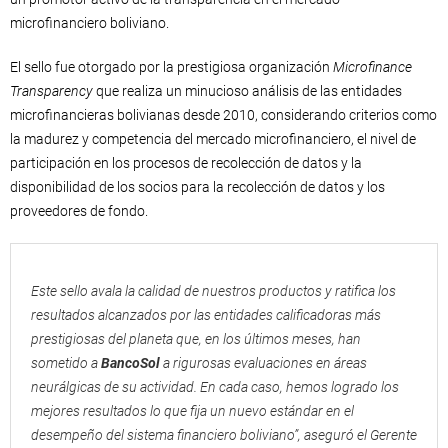
microfinanciero boliviano.
El sello fue otorgado por la prestigiosa organización
Microfinance
Transparency
que realiza un minucioso análisis de las entidades
microfinancieras bolivianas desde 2010, considerando criterios como
la madurez y competencia del mercado microfinanciero, el nivel de
participación en los procesos de recolección de datos y la
disponibilidad de los socios para la recolección de datos y los
proveedores de fondo.
Este sello avala la calidad de nuestros productos y ratifica los
resultados alcanzados por las entidades calificadoras más
prestigiosas del planeta que, en los últimos meses, han
sometido a
BancoSol
a rigurosas evaluaciones en áreas
neurálgicas de su actividad. En cada caso, hemos logrado los
mejores resultados lo que fija un nuevo estándar en el
desempeño del sistema financiero boliviano”, aseguró el Gerente