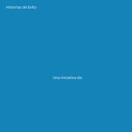
Historias de Exíto
Una Iniciativa de: