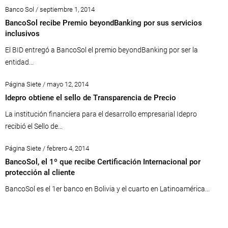
Banco Sol / septiembre 1, 2014
BancoSol recibe Premio beyondBanking por sus servicios
inclusivos
El BID entregó a BancoSol el premio beyondBanking por ser la
entidad...
Página Siete / mayo 12, 2014
Idepro obtiene el sello de Transparencia de Precio
La institución financiera para el desarrollo empresarial Idepro
recibió el Sello de...
Página Siete / febrero 4, 2014
BancoSol, el 1º que recibe Certificación Internacional por
protección al cliente
BancoSol es el 1er banco en Bolivia y el cuarto en Latinoamérica...