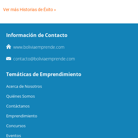
Ver más Historias de Éxito »
Información de Contacto
www.boliviaemprende.com
contacto@boliviaemprende.com
Temáticas de Emprendimiento
Acerca de Nosotros
Quiénes Somos
Contáctanos
Emprendimiento
Concursos
Eventos