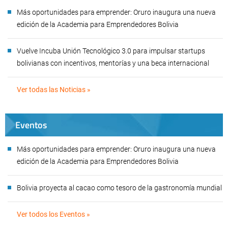
Más oportunidades para emprender: Oruro inaugura una nueva
edición de la Academia para Emprendedores Bolivia
Vuelve Incuba Unión Tecnológico 3.0 para impulsar startups
bolivianas con incentivos, mentorías y una beca internacional
Ver todas las Noticias »
Eventos
Más oportunidades para emprender: Oruro inaugura una nueva
edición de la Academia para Emprendedores Bolivia
Bolivia proyecta al cacao como tesoro de la gastronomía mundial
Ver todos los Eventos »