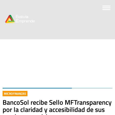
MICROFINANZAS
BancoSol recibe Sello MFTransparency
por la claridad y accesibilidad de sus