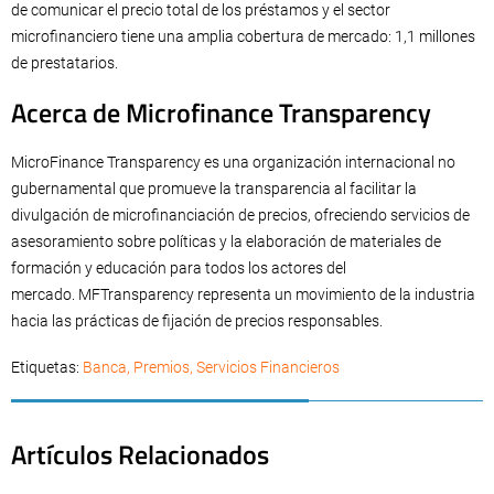
de comunicar el precio total de los préstamos y el sector
microfinanciero tiene una amplia cobertura de mercado: 1,1 millones
de prestatarios.
Acerca de Microfinance Transparency
MicroFinance Transparency es una organización internacional no
gubernamental que promueve la transparencia al facilitar la
divulgación de microfinanciación de precios, ofreciendo servicios de
asesoramiento sobre políticas y la elaboración de materiales de
formación y educación para todos los actores del
mercado. MFTransparency representa un movimiento de la industria
hacia las prácticas de fijación de precios responsables.
Etiquetas:
Banca
,
Premios
,
Servicios Financieros
Artículos Relacionados