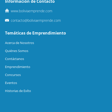
Información de Contacto
www.boliviaemprende.com
contacto@boliviaemprende.com
Temáticas de Emprendimiento
Acerca de Nosotros
Quiénes Somos
Contáctanos
Emprendimiento
Concursos
Eventos
Historias de Exíto