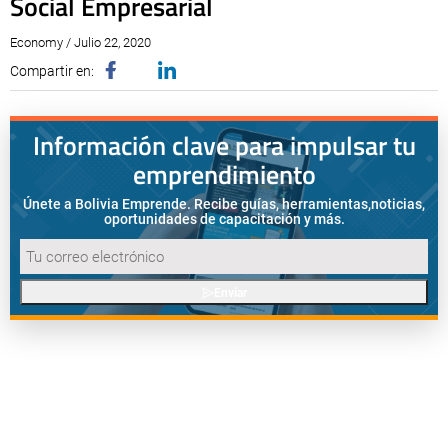
Social Empresarial
Economy / Julio 22, 2020
Compartir en:
Información clave para impulsar tu
emprendimiento
Únete a Bolivia Emprende. Recibe guías, herramientas,
noticias,
oportunidades de capacitación y más.
Enviar