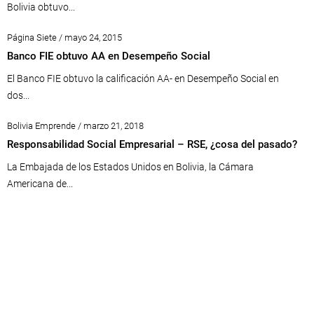
Bolivia obtuvo...
Página Siete / mayo 24, 2015
Banco FIE obtuvo AA en Desempeño Social
El Banco FIE obtuvo la calificación AA- en Desempeño Social en
dos...
Bolivia Emprende / marzo 21, 2018
Responsabilidad Social Empresarial – RSE, ¿cosa del pasado?
La Embajada de los Estados Unidos en Bolivia, la Cámara
Americana de...