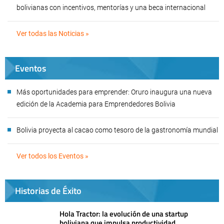
bolivianas con incentivos, mentorías y una beca internacional
Ver todas las Noticias »
Eventos
Más oportunidades para emprender: Oruro inaugura una nueva
edición de la Academia para Emprendedores Bolivia
Bolivia proyecta al cacao como tesoro de la gastronomía mundial
Ver todos los Eventos »
Historias de Éxito
Hola Tractor: la evolución de una startup
boliviana que impulsa productividad,