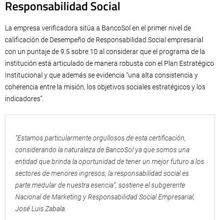
Responsabilidad Social
La empresa verificadora sitúa a BancoSol en el primer nivel de
calificación de Desempeño de Responsabilidad Social empresarial
con un puntaje de 9.5 sobre 10 al considerar que el programa de la
institución está articulado de manera robusta con el Plan Estratégico
Institucional y que además se evidencia “una alta consistencia y
coherencia entre la misión, los objetivos sociales estratégicos y los
indicadores”.
“Estamos particularmente orgullosos de esta certificación,
considerando la naturaleza de BancoSol ya que somos una
entidad que brinda la oportunidad de tener un mejor futuro a los
sectores de menores ingresos, la responsabilidad social es
parte medular de nuestra esencia”, sostiene el subgerente
Nacional de Marketing y Responsabilidad Social Empresarial,
José Luis Zabala.