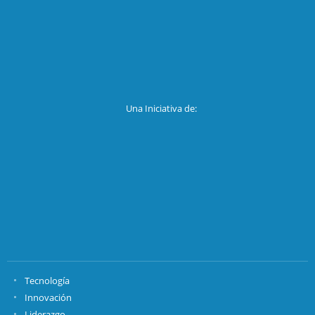
Una Iniciativa de:
Tecnología
Innovación
Liderazgo