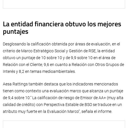
La entidad financiera obtuvo los mejores
puntajes
Desglosando la calificación obtenida por áreas de evaluación, en el
criterio de Marco Estratégico Social y Gestión de RSE, la entidad
obtuvo un puntaje de 10 sobre 10 y de 9,9 sobre 10 en el área de
Relación con el Cliente; 9,6 en cuanto a Relación con Otros Grupos de
Interés y 8,2 en temas medioambientales.
Aesa Rattings también destaca que los indicadores mencionados
tienen como contexto una evaluación marco que alcanza un puntaje
de 9,4 sobre 10.” La calificación de riesgo de Emisor de AA+ (muy alta
calidad de crédito) con Perspectiva Estable de BSO se traduce en un
atributo muy fuerte en la Evaluación Marco”, señala el informe.