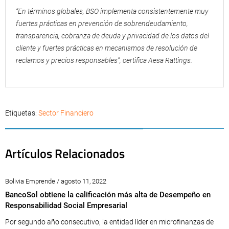
“En términos globales, BSO implementa consistentemente muy
fuertes prácticas en prevención de sobrendeudamiento,
transparencia, cobranza de deuda y privacidad de los datos del
cliente y fuertes prácticas en mecanismos de resolución de
reclamos y precios responsables”, certifica Aesa Rattings.
Etiquetas:
Sector Financiero
Artículos Relacionados
Bolivia Emprende / agosto 11, 2022
BancoSol obtiene la calificación más alta de Desempeño en
Responsabilidad Social Empresarial
Por segundo año consecutivo, la entidad líder en microfinanzas de