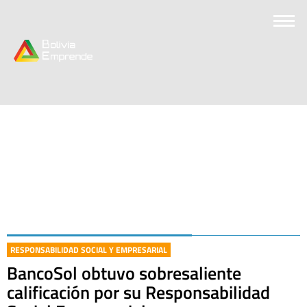
RESPONSABILIDAD SOCIAL Y EMPRESARIAL
BancoSol obtuvo sobresaliente
calificación por su Responsabilidad