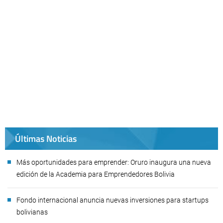
Últimas Noticias
Más oportunidades para emprender: Oruro inaugura una nueva
edición de la Academia para Emprendedores Bolivia
Fondo internacional anuncia nuevas inversiones para startups
bolivianas