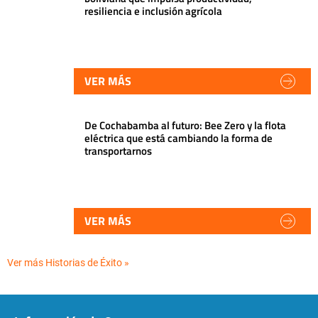
resiliencia e inclusión agrícola
VER MÁS
De Cochabamba al futuro: Bee Zero y la flota
eléctrica que está cambiando la forma de
transportarnos
VER MÁS
Ver más Historias de Éxito »