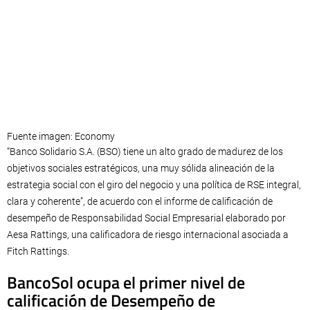
Fuente imagen: Economy
“Banco Solidario S.A. (BSO) tiene un alto grado de madurez de los
objetivos sociales estratégicos, una muy sólida alineación de la
estrategia social con el giro del negocio y una política de RSE integral,
clara y coherente”, de acuerdo con el informe de calificación de
desempeño de Responsabilidad Social Empresarial elaborado por
Aesa Rattings, una calificadora de riesgo internacional asociada a
Fitch Rattings.
BancoSol ocupa el primer nivel de
calificación de Desempeño de