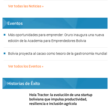
Ver todas las Noticias »
Eventos
Más oportunidades para emprender: Oruro inaugura una nueva
edición de la Academia para Emprendedores Bolivia
Bolivia proyecta al cacao como tesoro de la gastronomía mundial
Ver todos los Eventos »
Historias de Éxito
Hola Tractor: la evolución de una startup
boliviana que impulsa productividad,
resiliencia e inclusión agrícola