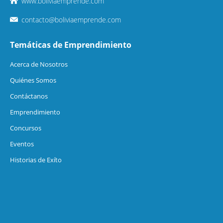
www.boliviaemprende.com
contacto@boliviaemprende.com
Temáticas de Emprendimiento
Acerca de Nosotros
Quiénes Somos
Contáctanos
Emprendimiento
Concursos
Eventos
Historias de Exíto