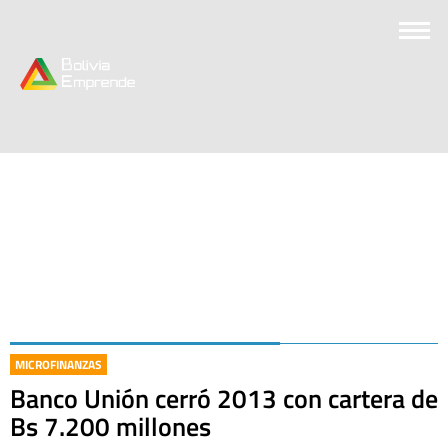
MICROFINANZAS
Banco Unión cerró 2013 con cartera de
Bs 7.200 millones