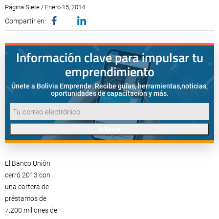
Página Siete / Enero 15, 2014
Compartir en:
Información clave para impulsar tu
emprendimiento
Únete a Bolivia Emprende. Recibe guías, herramientas,
noticias,
oportunidades de capacitación y más.
Enviar
El Banco Unión
cerró 2013 con
una cartera de
préstamos de
7.200 millones de