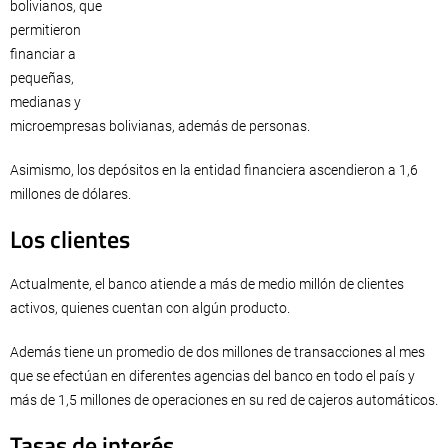
bolivianos, que
permitieron
financiar a
pequeñas,
medianas y
microempresas bolivianas, además de personas.
Asimismo, los depósitos en la entidad financiera ascendieron a 1,6
millones de dólares.
Los clientes
Actualmente, el banco atiende a más de medio millón de clientes
activos, quienes cuentan con algún producto.
Además tiene un promedio de dos millones de transacciones al mes
que se efectúan en diferentes agencias del banco en todo el país y
más de 1,5 millones de operaciones en su red de cajeros automáticos.
Tasas de interés