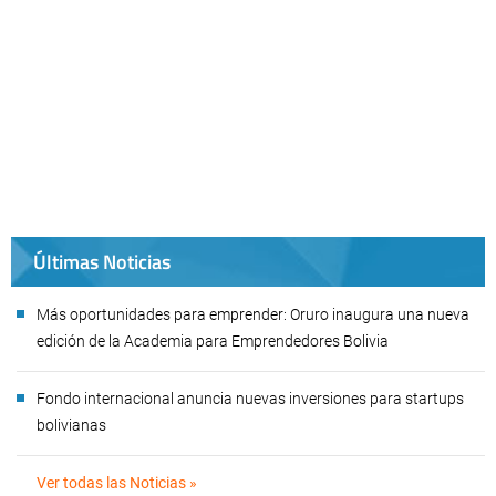
Últimas Noticias
Más oportunidades para emprender: Oruro inaugura una nueva
edición de la Academia para Emprendedores Bolivia
Fondo internacional anuncia nuevas inversiones para startups
bolivianas
Ver todas las Noticias »