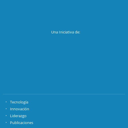
Una Iniciativa de:
Tecnología
Innovación
Liderazgo
Publicaciones