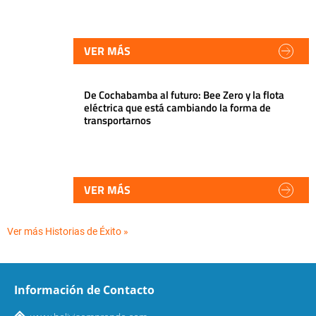
VER MÁS
De Cochabamba al futuro: Bee Zero y la flota
eléctrica que está cambiando la forma de
transportarnos
VER MÁS
Ver más Historias de Éxito »
Información de Contacto