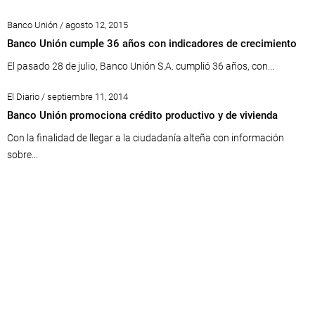
Banco Unión / agosto 12, 2015
Banco Unión cumple 36 años con indicadores de crecimiento
El pasado 28 de julio, Banco Unión S.A. cumplió 36 años, con...
El Diario / septiembre 11, 2014
Banco Unión promociona crédito productivo y de vivienda
Con la finalidad de llegar a la ciudadanía alteña con información
sobre...