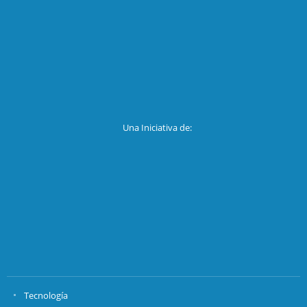
Una Iniciativa de:
Tecnología