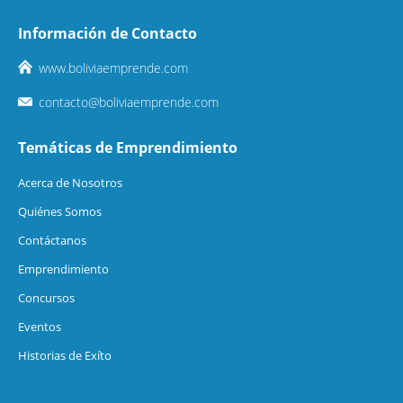
Información de Contacto
www.boliviaemprende.com
contacto@boliviaemprende.com
Temáticas de Emprendimiento
Acerca de Nosotros
Quiénes Somos
Contáctanos
Emprendimiento
Concursos
Eventos
Historias de Exíto