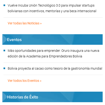
Vuelve Incuba Unión Tecnológico 3.0 para impulsar startups
bolivianas con incentivos, mentorías y una beca internacional
Ver todas las Noticias »
Eventos
Más oportunidades para emprender: Oruro inaugura una nueva
edición de la Academia para Emprendedores Bolivia
Bolivia proyecta al cacao como tesoro de la gastronomía mundial
Ver todos los Eventos »
Historias de Éxito