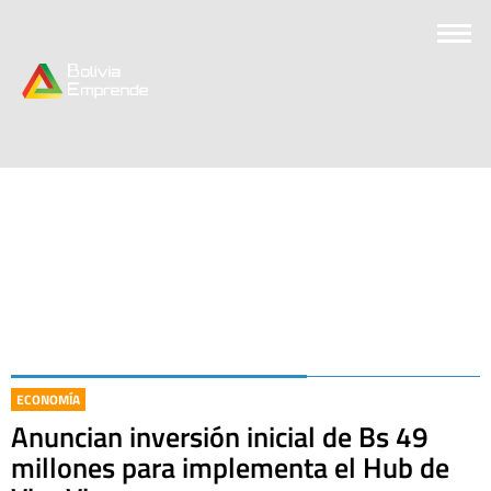
ECONOMÍA
Anuncian inversión inicial de Bs 49
millones para implementa el Hub de