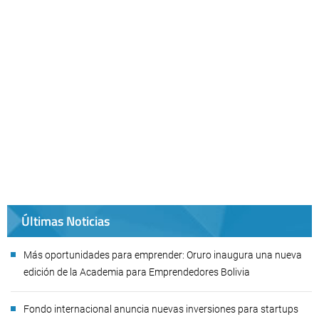
Últimas Noticias
Más oportunidades para emprender: Oruro inaugura una nueva
edición de la Academia para Emprendedores Bolivia
Fondo internacional anuncia nuevas inversiones para startups