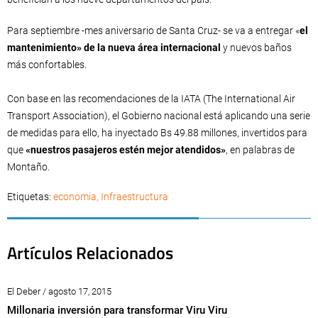
Para septiembre -mes aniversario de Santa Cruz- se va a entregar «
el
mantenimiento» de la nueva área internacional
y nuevos baños
más confortables.
Con base en las recomendaciones de la IATA (The International Air
Transport Association), el Gobierno nacional está aplicando una serie
de medidas para ello, ha inyectado Bs 49.88 millones, invertidos para
que
«nuestros pasajeros estén mejor atendidos»
, en palabras de
Montaño.
Etiquetas:
economia
,
Infraestructura
Artículos Relacionados
El Deber / agosto 17, 2015
Millonaria inversión para transformar Viru Viru