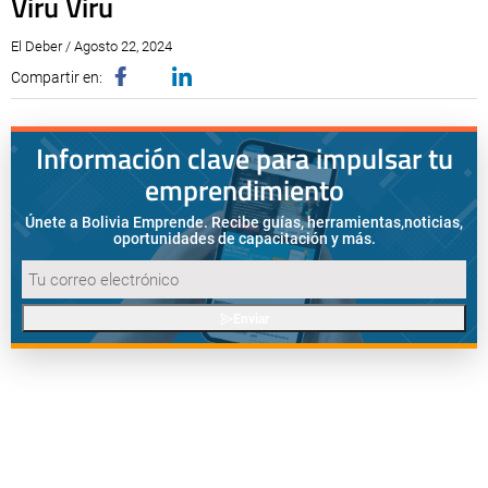
Viru Viru
El Deber / Agosto 22, 2024
Compartir en:
Información clave para impulsar tu
emprendimiento
Únete a Bolivia Emprende. Recibe guías, herramientas,
noticias,
oportunidades de capacitación y más.
Enviar