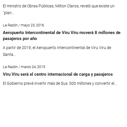
El ministro de Obras Públicas, Milton Claros, reveló que existe un
"plan...
La Razón / mayo 23, 2016
Aeropuerto Intercontinental de Viru Viru moverá 8 millones de
pasajeros por año
A partir de 2019, el Aeropuerto Intercontinental de Viru Viru de
Santa...
La Razón / marzo 24, 2015
Viru Viru será el centro internacional de carga y pasajeros
El Gobierno prevé invertir más de $us. 500 millones y convertir el...