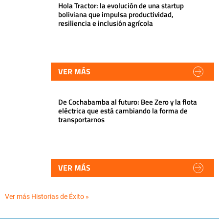
Hola Tractor: la evolución de una startup
boliviana que impulsa productividad,
resiliencia e inclusión agrícola
VER MÁS
De Cochabamba al futuro: Bee Zero y la flota
eléctrica que está cambiando la forma de
transportarnos
VER MÁS
Ver más Historias de Éxito »