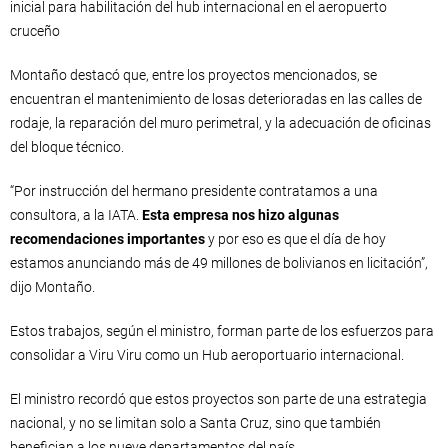
inicial para habilitación del hub internacional en el aeropuerto
cruceño
Montaño destacó que, entre los proyectos mencionados, se
encuentran el mantenimiento de losas deterioradas en las calles de
rodaje, la reparación del muro perimetral, y la adecuación de oficinas
del bloque técnico.
“Por instrucción del hermano presidente contratamos a una
consultora, a la IATA.
Esta empresa nos hizo algunas
recomendaciones importantes
y por eso es que el día de hoy
estamos anunciando más de 49 millones de bolivianos en licitación”,
dijo Montaño.
Estos trabajos, según el ministro, forman parte de los esfuerzos para
consolidar a Viru Viru como un Hub aeroportuario internacional.
El ministro recordó que estos proyectos son parte de una estrategia
nacional, y no se limitan solo a Santa Cruz, sino que también
benefician a los nueve departamentos del país.