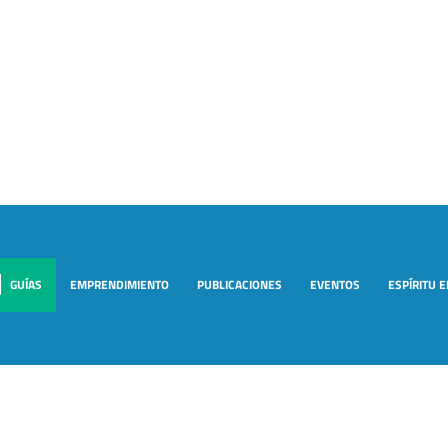
GUÍAS
EMPRENDIMIENTO
PUBLICACIONES
EVENTOS
ESPÍRITU