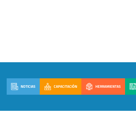
NOTICIAS
CAPACITACIÓN
HERRAMIENTAS