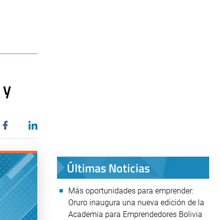
 y
Últimas Noticias
Más oportunidades para emprender:
Oruro inaugura una nueva edición de la
Academia para Emprendedores Bolivia