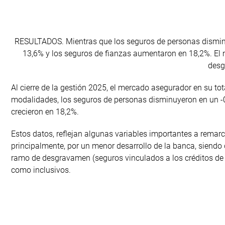
RESULTADOS. Mientras que los seguros de personas disminuy
13,6% y los seguros de fianzas aumentaron en 18,2%. El 
desg
Al cierre de la gestión 2025, el mercado asegurador en su tot
modalidades, los seguros de personas disminuyeron en un -0,
crecieron en 18,2%.
Estos datos, reflejan algunas variables importantes a remar
principalmente, por un menor desarrollo de la banca, siendo 
ramo de desgravamen (seguros vinculados a los créditos de l
como inclusivos.