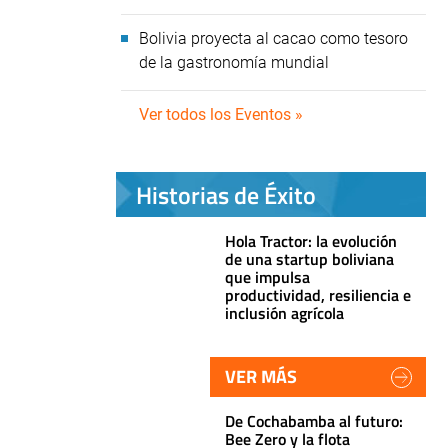
Bolivia proyecta al cacao como tesoro
de la gastronomía mundial
Ver todos los Eventos »
Historias de Éxito
Hola Tractor: la evolución
de una startup boliviana
que impulsa
productividad, resiliencia e
inclusión agrícola
VER MÁS
De Cochabamba al futuro:
Bee Zero y la flota