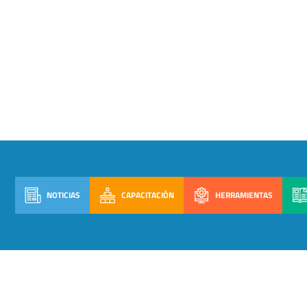
NOTICIAS
CAPACITACIÓN
HERRAMIENTAS