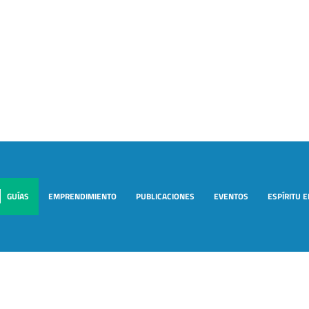
GUÍAS
EMPRENDIMIENTO
PUBLICACIONES
EVENTOS
ESPÍRITU