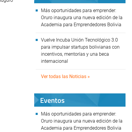
auguró
Más oportunidades para emprender:
Oruro inaugura una nueva edición de la
Academia para Emprendedores Bolivia
Vuelve Incuba Unión Tecnológico 3.0
para impulsar startups bolivianas con
incentivos, mentorías y una beca
internacional
Ver todas las Noticias »
Eventos
Más oportunidades para emprender:
Oruro inaugura una nueva edición de la
Academia para Emprendedores Bolivia