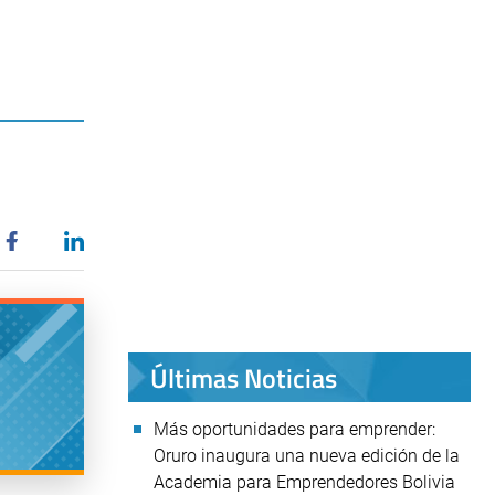
Últimas Noticias
Más oportunidades para emprender:
Oruro inaugura una nueva edición de la
Academia para Emprendedores Bolivia