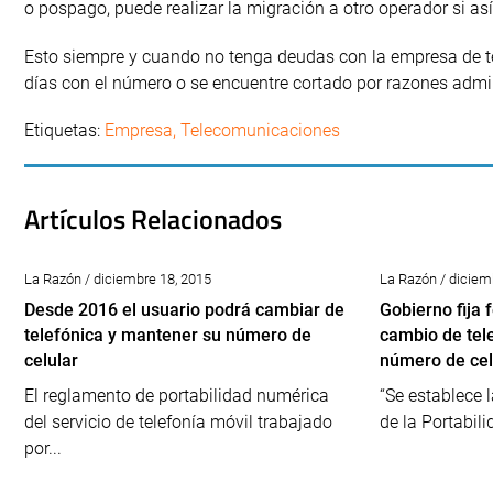
o pospago, puede realizar la migración a otro operador si así
Esto siempre y cuando no tenga deudas con la empresa de tel
días con el número o se encuentre cortado por razones admin
Etiquetas:
Empresa
,
Telecomunicaciones
Artículos Relacionados
La Razón / diciembre 18, 2015
La Razón / diciem
Desde 2016 el usuario podrá cambiar de
Gobierno fija 
telefónica y mantener su número de
cambio de tel
celular
número de cel
El reglamento de portabilidad numérica
“Se establece 
del servicio de telefonía móvil trabajado
de la Portabili
por...