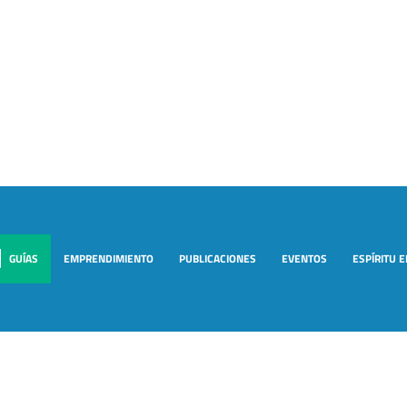
GUÍAS
EMPRENDIMIENTO
PUBLICACIONES
EVENTOS
ESPÍRITU