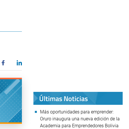
Últimas Noticias
Más oportunidades para emprender:
Oruro inaugura una nueva edición de la
Academia para Emprendedores Bolivia