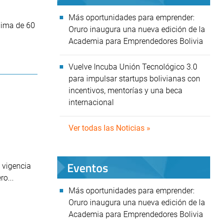
Más oportunidades para emprender:
nima de 60
Oruro inaugura una nueva edición de la
Academia para Emprendedores Bolivia
Vuelve Incuba Unión Tecnológico 3.0
para impulsar startups bolivianas con
incentivos, mentorías y una beca
internacional
Ver todas las Noticias »
Eventos
 vigencia
o...
Más oportunidades para emprender:
Oruro inaugura una nueva edición de la
Academia para Emprendedores Bolivia