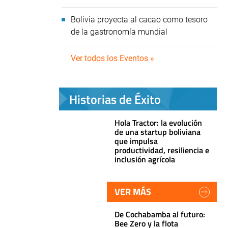
Bolivia proyecta al cacao como tesoro
de la gastronomía mundial
Ver todos los Eventos »
Historias de Éxito
Hola Tractor: la evolución
de una startup boliviana
que impulsa
productividad, resiliencia e
inclusión agrícola
VER MÁS
De Cochabamba al futuro:
Bee Zero y la flota