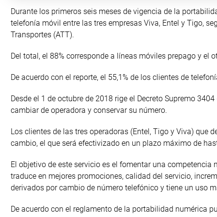
Durante los primeros seis meses de vigencia de la portabil
telefonía móvil entre las tres empresas Viva, Entel y Tigo, 
Transportes (ATT).
Del total, el 88% corresponde a líneas móviles prepago y el 
De acuerdo con el reporte, el 55,1% de los clientes de telefoní
Desde el 1 de octubre de 2018 rige el Decreto Supremo 3404 
cambiar de operadora y conservar su número.
Los clientes de las tres operadoras (Entel, Tigo y Viva) qu
cambio, el que será efectivizado en un plazo máximo de has
El objetivo de este servicio es el fomentar una competencia m
traduce en mejores promociones, calidad del servicio, increm
derivados por cambio de número telefónico y tiene un uso má
De acuerdo con el reglamento de la portabilidad numérica pub