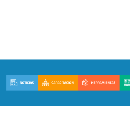
NOTICIAS
CAPACITACIÓN
HERRAMIENTAS