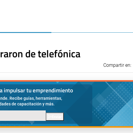
raron de telefónica
Compartir en:
ra impulsar tu emprendimiento
nde. Recibe guías, herramientas,
idades de capacitación y más.
Enviar