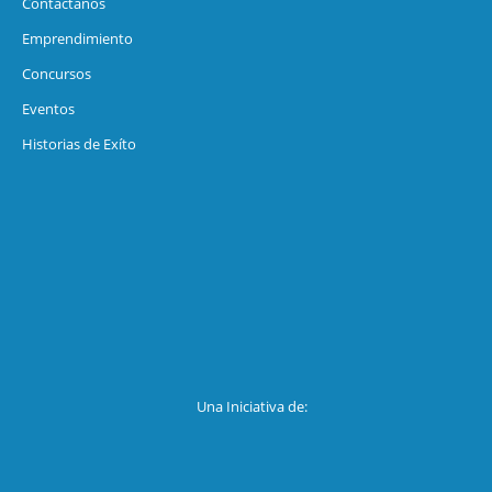
Contáctanos
Emprendimiento
Concursos
Eventos
Historias de Exíto
Una Iniciativa de: