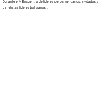
Durante el V Encuentro de líderes iberoamericanos, invitados y
panelistas líderes bolivianos...