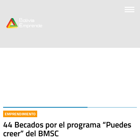
EMPRENDIMIENTO
44 Becados por el programa “Puedes
creer” del BMSC