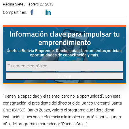
Página Siete / Febrero 27, 2013
Compartir en:
Información clave para impulsar tu
emprendimiento
Únete a Bolivia Emprende. Recibe guías, herramientas,
noticias,
oportunidades de capacitación y más.
Enviar
“Tienen la capacidad y el talento, pero no la oportunidad”. Con esta
constatación, el presidente del directorio del Banco Mercantil Santa
Cruz (BMSC), Darko Zuazo, valoró el programa que lidera dicha
institución, pues hace referencia a la implementación, por segundo
año, del programa emprendedor “Puedes Creer”.