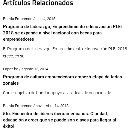
Artículos Relacionados
Bolivia Emprende / julio 4, 2018
Programa de Liderazgo, Emprendimiento e Innovación PLEI
2018 se expande a nivel nacional con becas para
emprendedores
El Programa de Liderazgo, Emprendimiento e Innovación PLEI 2018
crece, en su...
Lapaz.bo / agosto 13, 2014
Programa de cultura emprendedora empezó etapa de ferias
zonales
Con el objetivo de brindar apoyo a las ideas de negocios de...
Bolivia Emprende / noviembre 14, 2013
5to. Encuentro de líderes iberoamericanos: Claridad,
educación y creer que se puede son claves para llegar al
éxito!