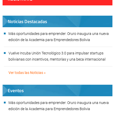
Noticias Destacadas
Más oportunidades para emprender: Oruro inaugura una nueva
edición de la Academia para Emprendedores Bolivia
Vuelve Incuba Unión Tecnológico 3.0 para impulsar startups
bolivianas con incentivos, mentorías y una beca internacional
Ver todas las Noticias »
Eventos
Más oportunidades para emprender: Oruro inaugura una nueva
edición de la Academia para Emprendedores Bolivia