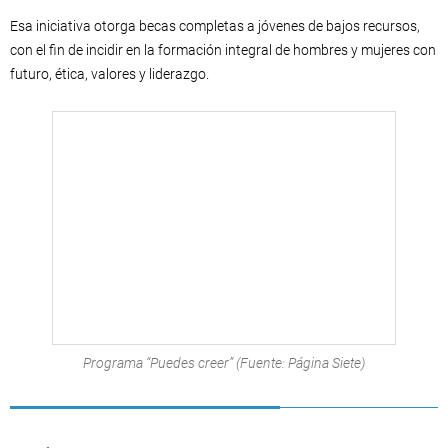
Esa iniciativa otorga becas completas a jóvenes de bajos recursos,
con el fin de incidir en la formación integral de hombres y mujeres con
futuro, ética, valores y liderazgo.
Programa “Puedes creer” (Fuente: Página Siete)