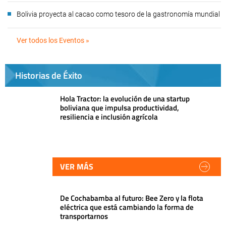
Bolivia proyecta al cacao como tesoro de la gastronomía mundial
Ver todos los Eventos »
Historias de Éxito
Hola Tractor: la evolución de una startup
boliviana que impulsa productividad,
resiliencia e inclusión agrícola
VER MÁS
De Cochabamba al futuro: Bee Zero y la flota
eléctrica que está cambiando la forma de
transportarnos