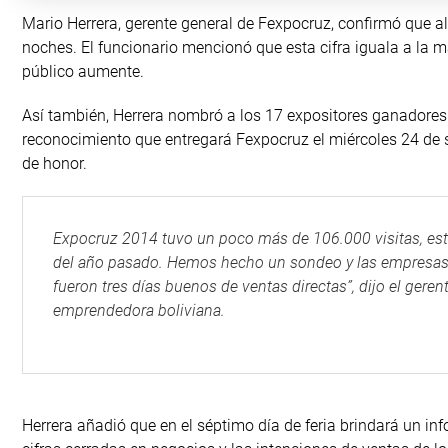
Mario Herrera, gerente general de Fexpocruz, confirmó que 
noches. El funcionario mencionó que esta cifra iguala a la 
público aumente.
Así también, Herrera nombró a los 17 expositores ganadores
reconocimiento que entregará Fexpocruz el miércoles 24 de 
de honor.
Expocruz 2014 tuvo un poco más de 106.000 visitas, esta 
del año pasado. Hemos hecho un sondeo y las empresas
fueron tres días buenos de ventas directas”, dijo el geren
emprendedora boliviana.
Herrera añadió que en el séptimo día de feria brindará un inf