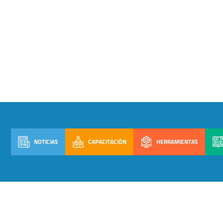
NOTICIAS
CAPACITACIÓN
HERRAMIENTAS