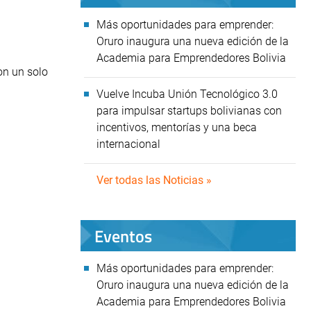
Más oportunidades para emprender:
Oruro inaugura una nueva edición de la
Academia para Emprendedores Bolivia
on un solo
Vuelve Incuba Unión Tecnológico 3.0
para impulsar startups bolivianas con
incentivos, mentorías y una beca
internacional
Ver todas las Noticias »
Eventos
Más oportunidades para emprender:
Oruro inaugura una nueva edición de la
Academia para Emprendedores Bolivia