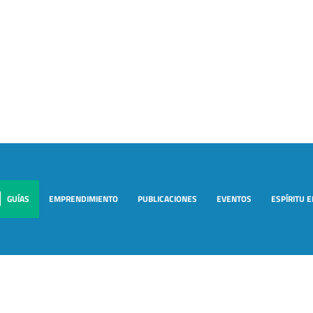
GUÍAS
EMPRENDIMIENTO
PUBLICACIONES
EVENTOS
ESPÍRITU