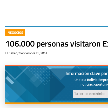
NEGOCIOS
106.000 personas visitaron 
El Deber / Septiembre 23, 2014
Información clave pa
Únete a Bolivia Empre
noticias, oportun