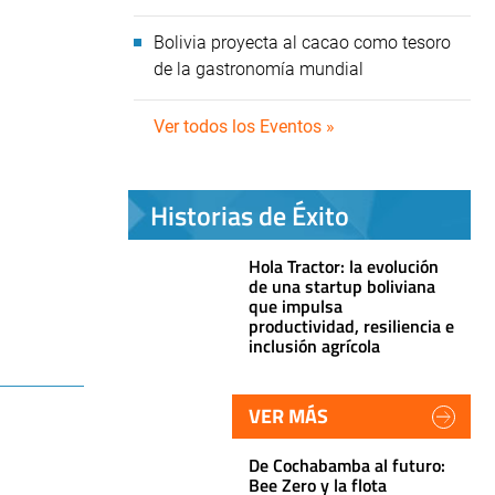
Bolivia proyecta al cacao como tesoro
de la gastronomía mundial
Ver todos los Eventos »
Historias de Éxito
Hola Tractor: la evolución
de una startup boliviana
que impulsa
productividad, resiliencia e
inclusión agrícola
VER MÁS
De Cochabamba al futuro:
Bee Zero y la flota