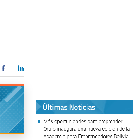
Últimas Noticias
Más oportunidades para emprender:
Oruro inaugura una nueva edición de la
Academia para Emprendedores Bolivia