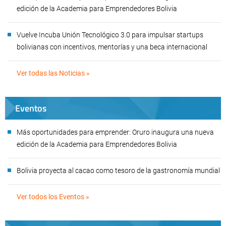
edición de la Academia para Emprendedores Bolivia
Vuelve Incuba Unión Tecnológico 3.0 para impulsar startups
bolivianas con incentivos, mentorías y una beca internacional
Ver todas las Noticias »
Eventos
Más oportunidades para emprender: Oruro inaugura una nueva
edición de la Academia para Emprendedores Bolivia
Bolivia proyecta al cacao como tesoro de la gastronomía mundial
Ver todos los Eventos »