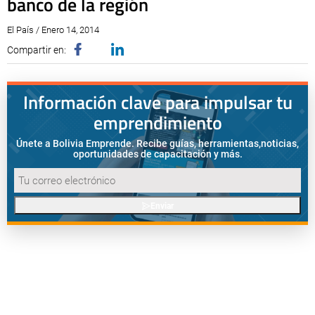
banco de la región
El País / Enero 14, 2014
Compartir en:
Información clave para impulsar tu
emprendimiento
Únete a Bolivia Emprende. Recibe guías, herramientas,
noticias,
oportunidades de capacitación y más.
Enviar