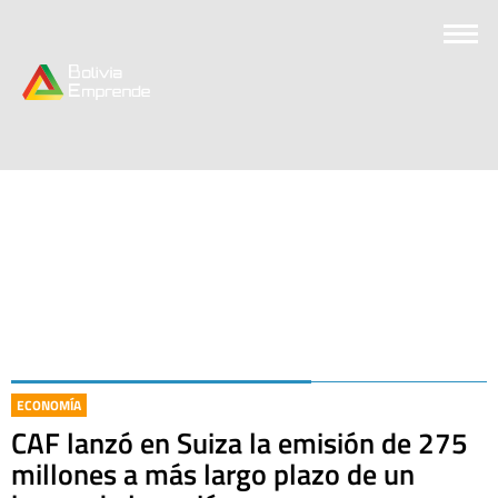
ECONOMÍA
CAF lanzó en Suiza la emisión de 275
millones a más largo plazo de un