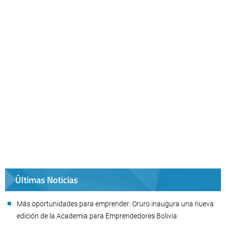
Últimas Noticias
Más oportunidades para emprender: Oruro inaugura una nueva
edición de la Academia para Emprendedores Bolivia