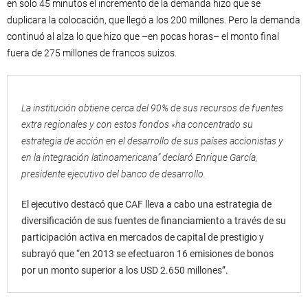
en solo 45 minutos el incremento de la demanda hizo que se
duplicara la colocación, que llegó a los 200 millones. Pero la demanda
continuó al alza lo que hizo que –en pocas horas– el monto final
fuera de 275 millones de francos suizos.
La institución obtiene cerca del 90% de sus recursos de fuentes
extra regionales y con estos fondos «ha concentrado su
estrategia de acción en el desarrollo de sus países accionistas y
en la integración latinoamericana” declaró Enrique García,
presidente ejecutivo del banco de desarrollo.
El ejecutivo destacó que CAF lleva a cabo una estrategia de
diversificación de sus fuentes de financiamiento a través de su
participación activa en mercados de capital de prestigio y
subrayó que “en 2013 se efectuaron 16 emisiones de bonos
por un monto superior a los USD 2.650 millones”.