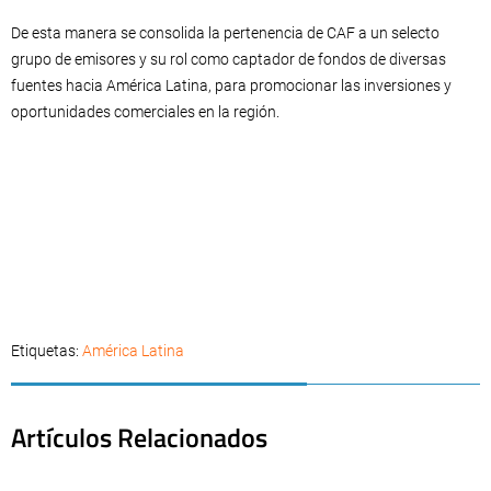
De esta manera se consolida la pertenencia de CAF a un selecto
grupo de emisores y su rol como captador de fondos de diversas
fuentes hacia América Latina, para promocionar las inversiones y
oportunidades comerciales en la región.
Etiquetas:
América Latina
Artículos Relacionados