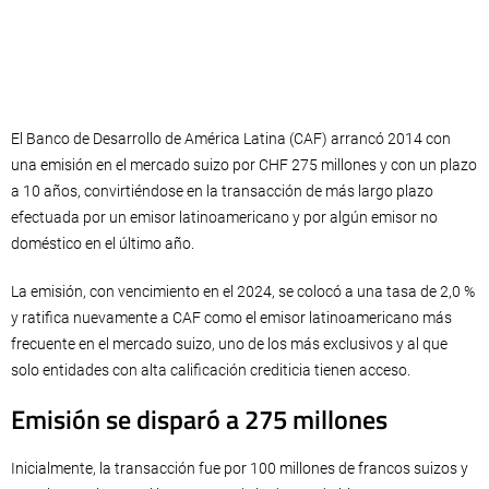
El Banco de Desarrollo de América Latina (CAF) arrancó 2014 con
una emisión en el mercado suizo por CHF 275 millones y con un plazo
a 10 años, convirtiéndose en la transacción de más largo plazo
efectuada por un emisor latinoamericano y por algún emisor no
doméstico en el último año.
La emisión, con vencimiento en el 2024, se colocó a una tasa de 2,0 %
y ratifica nuevamente a CAF como el emisor latinoamericano más
frecuente en el mercado suizo, uno de los más exclusivos y al que
solo entidades con alta calificación crediticia tienen acceso.
Emisión se disparó a 275 millones
Inicialmente, la transacción fue por 100 millones de francos suizos y