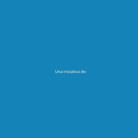
Una Iniciativa de: