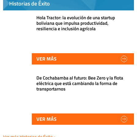
Historias de Éxito
Hola Tractor: la evolución de una startup
boliviana que impulsa productividad,
resiliencia e inclusión agrícola
VER MÁS
De Cochabamba al futuro: Bee Zero y la flota
eléctrica que está cambiando la forma de
transportarnos
VER MÁS