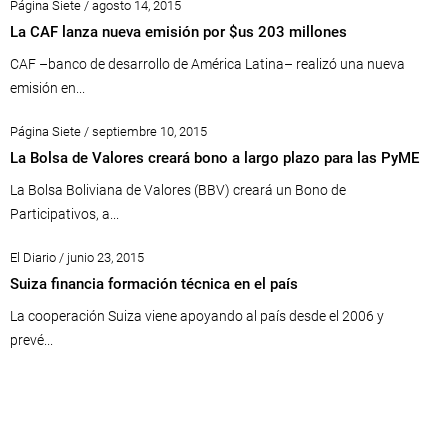
Página Siete / agosto 14, 2015
La CAF lanza nueva emisión por $us 203 millones
CAF –banco de desarrollo de América Latina– realizó una nueva
emisión en...
Página Siete / septiembre 10, 2015
La Bolsa de Valores creará bono a largo plazo para las PyME
La Bolsa Boliviana de Valores (BBV) creará un Bono de
Participativos, a...
El Diario / junio 23, 2015
Suiza financia formación técnica en el país
La cooperación Suiza viene apoyando al país desde el 2006 y
prevé...