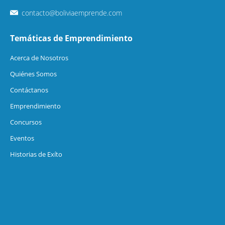
contacto@boliviaemprende.com
Temáticas de Emprendimiento
Acerca de Nosotros
Quiénes Somos
Contáctanos
Emprendimiento
Concursos
Eventos
Historias de Exíto