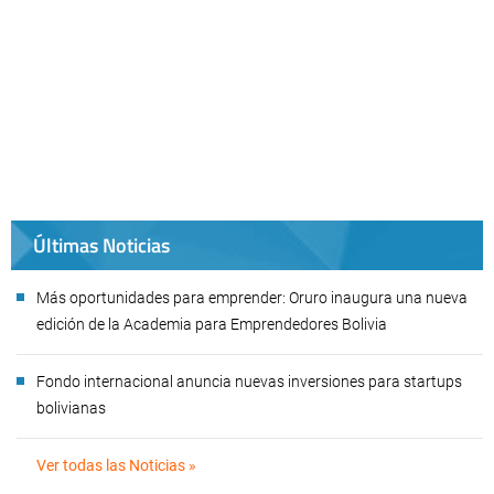
Últimas Noticias
Más oportunidades para emprender: Oruro inaugura una nueva
edición de la Academia para Emprendedores Bolivia
Fondo internacional anuncia nuevas inversiones para startups
bolivianas
Ver todas las Noticias »