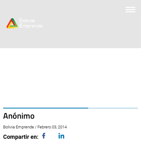
Anónimo
Bolivia Emprende / Febrero 03, 2014
Compartir en: