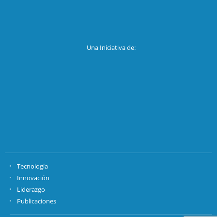
Una Iniciativa de:
Tecnología
Innovación
Liderazgo
Publicaciones