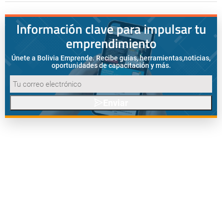
Información clave para impulsar tu
emprendimiento
Únete a Bolivia Emprende. Recibe guías, herramientas,
noticias,
oportunidades de capacitación y más.
Enviar