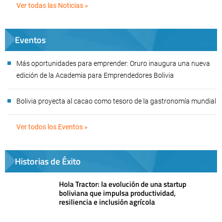
Ver todas las Noticias »
Eventos
Más oportunidades para emprender: Oruro inaugura una nueva
edición de la Academia para Emprendedores Bolivia
Bolivia proyecta al cacao como tesoro de la gastronomía mundial
Ver todos los Eventos »
Historias de Éxito
Hola Tractor: la evolución de una startup
boliviana que impulsa productividad,
resiliencia e inclusión agrícola