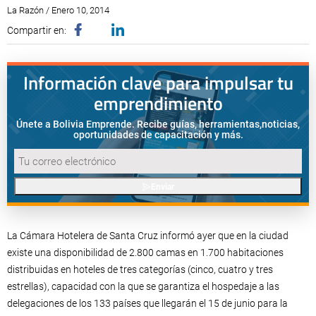
La Razón / Enero 10, 2014
Compartir en:
Información clave para impulsar tu
emprendimiento
Únete a Bolivia Emprende. Recibe guías, herramientas,
noticias,
oportunidades de capacitación y más.
Enviar
La Cámara Hotelera de Santa Cruz informó ayer que en la ciudad
existe una disponibilidad de 2.800 camas en 1.700 habitaciones
distribuidas en hoteles de tres categorías (cinco, cuatro y tres
estrellas), capacidad con la que se garantiza el hospedaje a las
delegaciones de los 133 países que llegarán el 15 de junio para la