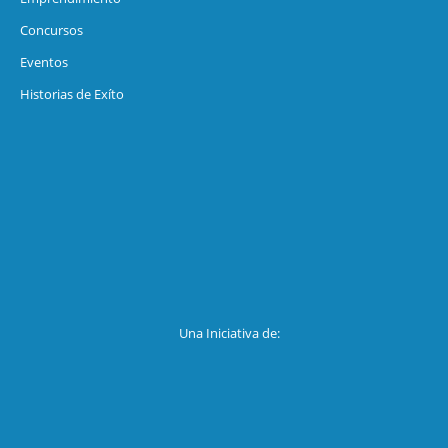
Concursos
Eventos
Historias de Exíto
Una Iniciativa de: