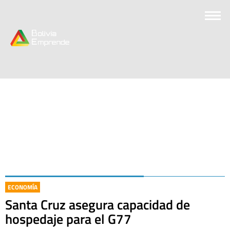
ECONOMÍA
Santa Cruz asegura capacidad de
hospedaje para el G77