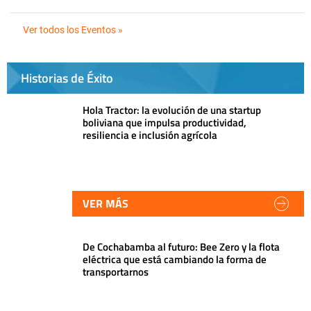
Ver todos los Eventos »
Historias de Éxito
Hola Tractor: la evolución de una startup
boliviana que impulsa productividad,
resiliencia e inclusión agrícola
VER MÁS
De Cochabamba al futuro: Bee Zero y la flota
eléctrica que está cambiando la forma de
transportarnos