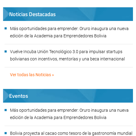
Noticias Destacadas
Más oportunidades para emprender: Oruro inaugura una nueva
edición de la Academia para Emprendedores Bolivia
Vuelve Incuba Unión Tecnológico 3.0 para impulsar startups
bolivianas con incentivos, mentorías y una beca internacional
Ver todas las Noticias »
Eventos
Más oportunidades para emprender: Oruro inaugura una nueva
edición de la Academia para Emprendedores Bolivia
Bolivia proyecta al cacao como tesoro de la gastronomía mundial