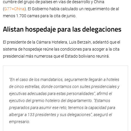
cumbre del grupo de países en vías de desarrollo y China
(
G77+China
). El Gobierno había calculado un requerimiento de al
menos 1.700 camas para la cita de junio.
Alistan hospedaje para las delegaciones
El presidente de la Cámara Hotelera, Luis Berzaín, adelantó que el
sistema de hospedaje reúne las condiciones para acoger a la cita
presidencial más numerosa que el Estado boliviano reunirá.
“En el caso de los mandatarios, seguramente llegarán a hoteles
de cinco estrellas, donde contamos con suites presidenciales y
ejecutivas adecuadas para estas personalidades”, afirmó el
ejecutivo del gremio hotelero del departamento. “Estamos
preparados para asumir ese reto; tenemos la capacidad para
albergar a 133 presidentes y sus delegaciones”, aseguró el
empresario.