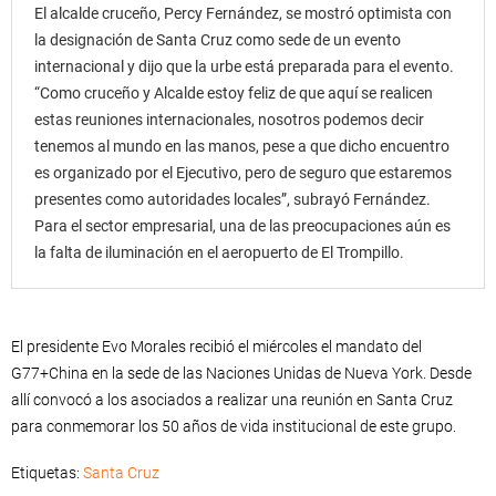
El alcalde cruceño, Percy Fernández, se mostró optimista con
la designación de Santa Cruz como sede de un evento
internacional y dijo que la urbe está preparada para el evento.
“Como cruceño y Alcalde estoy feliz de que aquí se realicen
estas reuniones internacionales, nosotros podemos decir
tenemos al mundo en las manos, pese a que dicho encuentro
es organizado por el Ejecutivo, pero de seguro que estaremos
presentes como autoridades locales”, subrayó Fernández.
Para el sector empresarial, una de las preocupaciones aún es
la falta de iluminación en el aeropuerto de El Trompillo.
El presidente Evo Morales recibió el miércoles el mandato del
G77+China en la sede de las Naciones Unidas de Nueva York. Desde
allí convocó a los asociados a realizar una reunión en Santa Cruz
para conmemorar los 50 años de vida institucional de este grupo.
Etiquetas:
Santa Cruz