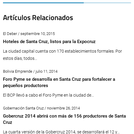
Artículos Relacionados
El Deber / septiembre 10, 2015
Hoteles de Santa Cruz, listos para la Expocruz
La ciudad capital cuenta con 170 establecimientos formales. Por
estos días, todos...
Bolivia Emprende / julio 11, 2014
Foro Pyme se desarrolla en Santa Cruz para fortalecer a
pequeños productores
El BCP llevó a cabo el Foro Pyme en la ciudad de...
Gobernación Santa Cruz / noviembre 26, 2014
Gobercruz 2014 abrirá con más de 156 productores de Santa
Cruz
La cuarta versión de la Gobercruz 2014, se desarrollará el 12 y...