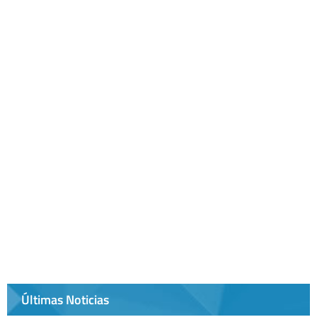
Últimas Noticias