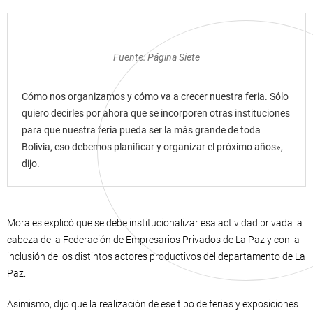
Fuente: Página Siete
Cómo nos organizamos y cómo va a crecer nuestra feria. Sólo
quiero decirles por ahora que se incorporen otras instituciones
para que nuestra feria pueda ser la más grande de toda
Bolivia, eso debemos planificar y organizar el próximo años»,
dijo.
Morales explicó que se debe institucionalizar esa actividad privada la
cabeza de la Federación de Empresarios Privados de La Paz y con la
inclusión de los distintos actores productivos del departamento de La
Paz.
Asimismo, dijo que la realización de ese tipo de ferias y exposiciones