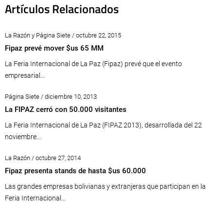
Artículos Relacionados
La Razón y Página Siete / octubre 22, 2015
Fipaz prevé mover $us 65 MM
La Feria Internacional de La Paz (Fipaz) prevé que el evento
empresarial...
Página Siete / diciembre 10, 2013
La FIPAZ cerró con 50.000 visitantes
La Feria Internacional de La Paz (FIPAZ 2013), desarrollada del 22
noviembre...
La Razón / octubre 27, 2014
Fipaz presenta stands de hasta $us 60.000
Las grandes empresas bolivianas y extranjeras que participan en la
Feria Internacional...