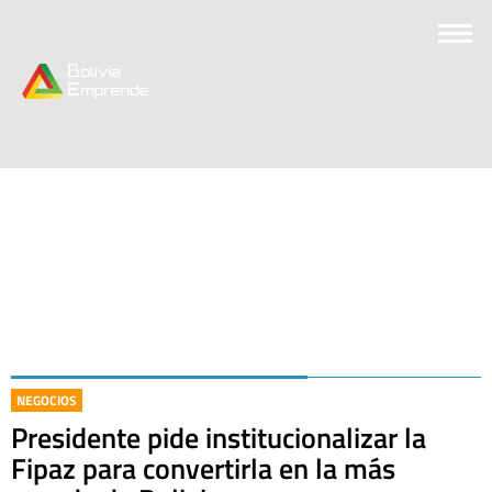
NEGOCIOS
Presidente pide institucionalizar la
Fipaz para convertirla en la más