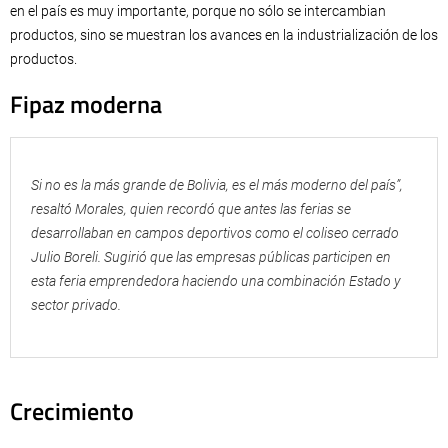
en el país es muy importante, porque no sólo se intercambian
productos, sino se muestran los avances en la industrialización de los
productos.
Fipaz moderna
Si no es la más grande de Bolivia, es el más moderno del país”,
resaltó Morales, quien recordó que antes las ferias se
desarrollaban en campos deportivos como el coliseo cerrado
Julio Boreli. Sugirió que las empresas públicas participen en
esta feria emprendedora haciendo una combinación Estado y
sector privado.
Crecimiento