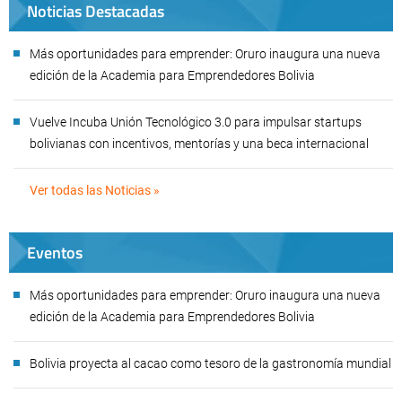
Noticias Destacadas
Más oportunidades para emprender: Oruro inaugura una nueva
edición de la Academia para Emprendedores Bolivia
Vuelve Incuba Unión Tecnológico 3.0 para impulsar startups
bolivianas con incentivos, mentorías y una beca internacional
Ver todas las Noticias »
Eventos
Más oportunidades para emprender: Oruro inaugura una nueva
edición de la Academia para Emprendedores Bolivia
Bolivia proyecta al cacao como tesoro de la gastronomía mundial