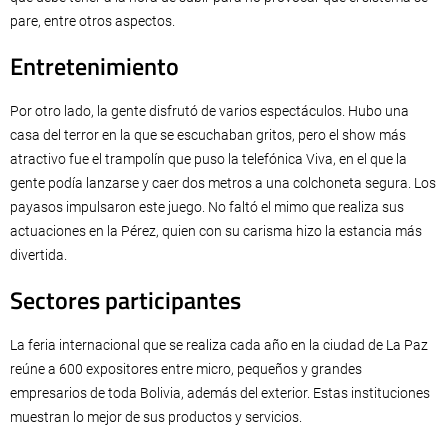
pare, entre otros aspectos.
Entretenimiento
Por otro lado, la gente disfrutó de varios espectáculos. Hubo una
casa del terror en la que se escuchaban gritos, pero el show más
atractivo fue el trampolín que puso la telefónica Viva, en el que la
gente podía lanzarse y caer dos metros a una colchoneta segura. Los
payasos impulsaron este juego. No faltó el mimo que realiza sus
actuaciones en la Pérez, quien con su carisma hizo la estancia más
divertida.
Sectores participantes
La feria internacional que se realiza cada año en la ciudad de La Paz
reúne a 600 expositores entre micro, pequeños y grandes
empresarios de toda Bolivia, además del exterior. Estas instituciones
muestran lo mejor de sus productos y servicios.