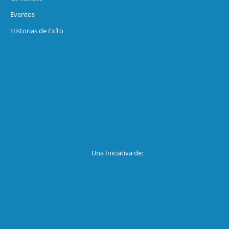
Eventos
Historias de Exíto
Una Iniciativa de: