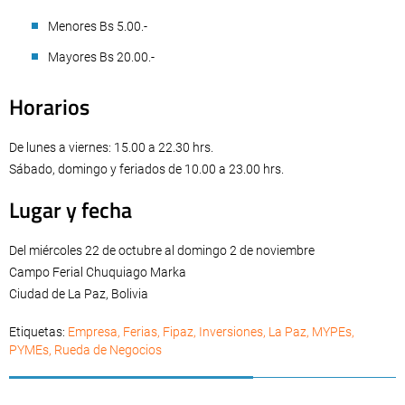
Menores Bs 5.00.-
Mayores Bs 20.00.-
Horarios
De lunes a viernes: 15.00 a 22.30 hrs.
Sábado, domingo y feriados de 10.00 a 23.00 hrs.
Lugar y fecha
Del miércoles 22 de octubre al domingo 2 de noviembre
Campo Ferial Chuquiago Marka
Ciudad de La Paz, Bolivia
Etiquetas:
Empresa
,
Ferias
,
Fipaz
,
Inversiones
,
La Paz
,
MYPEs
,
PYMEs
,
Rueda de Negocios