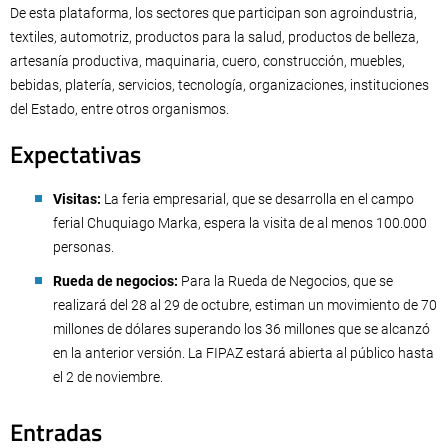
De esta plataforma, los sectores que participan son agroindustria,
textiles, automotriz, productos para la salud, productos de belleza,
artesanía productiva, maquinaria, cuero, construcción, muebles,
bebidas, platería, servicios, tecnología, organizaciones, instituciones
del Estado, entre otros organismos.
Expectativas
Visitas:
La feria empresarial, que se desarrolla en el campo
ferial Chuquiago Marka, espera la visita de al menos 100.000
personas.
Rueda de negocios:
Para la Rueda de Negocios, que se
realizará del 28 al 29 de octubre, estiman un movimiento de 70
millones de dólares superando los 36 millones que se alcanzó
en la anterior versión. La FIPAZ estará abierta al público hasta
el 2 de noviembre.
Entradas