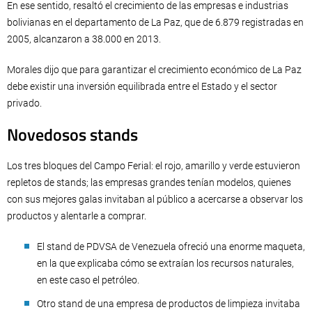
En ese sentido, resaltó el crecimiento de las empresas e industrias
bolivianas en el departamento de La Paz, que de 6.879 registradas en
2005, alcanzaron a 38.000 en 2013.
Morales dijo que para garantizar el crecimiento económico de La Paz
debe existir una inversión equilibrada entre el Estado y el sector
privado.
Novedosos stands
Los tres bloques del Campo Ferial: el rojo, amarillo y verde estuvieron
repletos de stands; las empresas grandes tenían modelos, quienes
con sus mejores galas invitaban al público a acercarse a observar los
productos y alentarle a comprar.
El stand de PDVSA de Venezuela ofreció una enorme maqueta,
en la que explicaba cómo se extraían los recursos naturales,
en este caso el petróleo.
Otro stand de una empresa de productos de limpieza invitaba