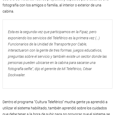
fotografía con los amigos o familia, al interior o exterior de una
cabina.
Esta es la segunda vez que participamos en la Fipaz, pero
exponiendo los servicios del Teleférico es la primera vez (…)
Funcionarios de la Unidad de Transporte por Cable,
interactuaron con la gente de tres formas: juegos educativos,
preguntas sobre el servicio y también existe un sector donde las
personas pueden ubicarse en la cabina para sacarse una
fotografía selfie”, dijo el gerente de Mí Teleférico, César
Dockwailer.
Dentro el programa “Cultura Teleférico” mucha gente ya aprendió a
utilizar el sistema habilitado, también aprendió sobre los cuidados
que debe tener a la hora de subir para no provocar que el sistema se