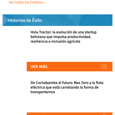
Ver todos los Eventos »
Historias de Éxito
Hola Tractor: la evolución de una startup
boliviana que impulsa productividad,
resiliencia e inclusión agrícola
VER MÁS
De Cochabamba al futuro: Bee Zero y la flota
eléctrica que está cambiando la forma de
transportarnos