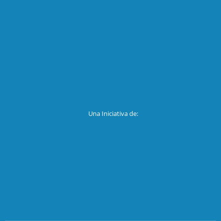
Una Iniciativa de: