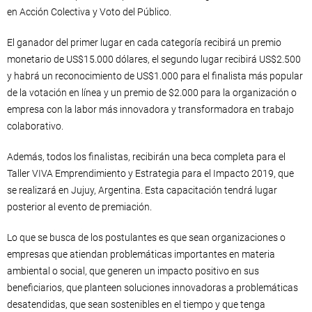
en Acción Colectiva y Voto del Público.
El ganador del primer lugar en cada categoría recibirá un premio
monetario de US$15.000 dólares, el segundo lugar recibirá US$2.500
y habrá un reconocimiento de US$1.000 para el finalista más popular
de la votación en línea y un premio de $2.000 para la organización o
empresa con la labor más innovadora y transformadora en trabajo
colaborativo.
Además, todos los finalistas, recibirán una beca completa para el
Taller VIVA Emprendimiento y Estrategia para el Impacto 2019, que
se realizará en Jujuy, Argentina. Esta capacitación tendrá lugar
posterior al evento de premiación.
Lo que se busca de los postulantes es que sean organizaciones o
empresas que atiendan problemáticas importantes en materia
ambiental o social, que generen un impacto positivo en sus
beneficiarios, que planteen soluciones innovadoras a problemáticas
desatendidas, que sean sostenibles en el tiempo y que tenga