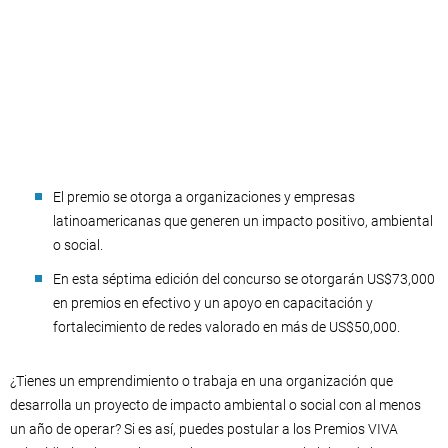
El premio se otorga a organizaciones y empresas
latinoamericanas que generen un impacto positivo, ambiental
o social.
En esta séptima edición del concurso se otorgarán US$73,000
en premios en efectivo y un apoyo en capacitación y
fortalecimiento de redes valorado en más de US$50,000.
¿Tienes un emprendimiento o trabaja en una organización que
desarrolla un proyecto de impacto ambiental o social con al menos
un año de operar? Si es así, puedes postular a los Premios VIVA