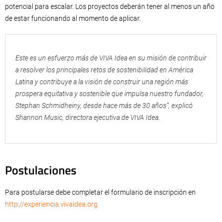
potencial para escalar. Los proyectos deberán tener al menos un año
de estar funcionando al momento de aplicar.
Este es un esfuerzo más de VIVA Idea en su misión de contribuir
a resolver los principales retos de sostenibilidad en América
Latina y contribuye a la visión de construir una región más
prospera equitativa y sostenible que impulsa nuestro fundador,
Stephan Schmidheiny, desde hace más de 30 años”, explicó
Shannon Music, directora ejecutiva de VIVA Idea.
Postulaciones
Para postularse debe completar el formulario de inscripción en
http://experiencia.vivaidea.org