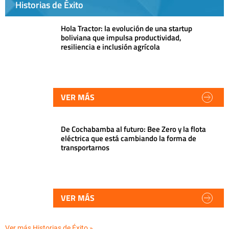
Historias de Éxito
Hola Tractor: la evolución de una startup
boliviana que impulsa productividad,
resiliencia e inclusión agrícola
VER MÁS
De Cochabamba al futuro: Bee Zero y la flota
eléctrica que está cambiando la forma de
transportarnos
VER MÁS
Ver más Historias de Éxito »