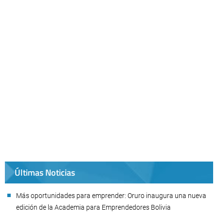
Últimas Noticias
Más oportunidades para emprender: Oruro inaugura una nueva
edición de la Academia para Emprendedores Bolivia