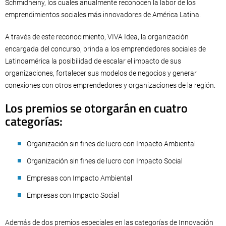
Schmidheiny, los cuales anualmente reconocen la labor de los
emprendimientos sociales más innovadores de América Latina.
A través de este reconocimiento, VIVA Idea, la organización
encargada del concurso, brinda a los emprendedores sociales de
Latinoamérica la posibilidad de escalar el impacto de sus
organizaciones, fortalecer sus modelos de negocios y generar
conexiones con otros emprendedores y organizaciones de la región.
Los premios se otorgarán en cuatro
categorías:
Organización sin fines de lucro con Impacto Ambiental
Organización sin fines de lucro con Impacto Social
Empresas con Impacto Ambiental
Empresas con Impacto Social
Además de dos premios especiales en las categorías de Innovación