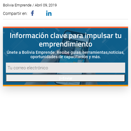
Bolivia Emprende / Abril 09, 2019
Compartir en:
Información clave para impulsar tu
emprendimiento
Únete a Bolivia Emprende. Recibe guías, herramientas,
noticias,
oportunidades de capacitación y más.
Enviar