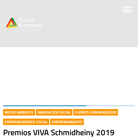
MEDIO AMBIENTE
INNOVACIÓN SOCIAL
ESPÍRITU EMPRENDEDOR
EMPRENDIMIENTO SOCIAL
EMPRENDIMIENTO
Premios VIVA Schmidheiny 2019