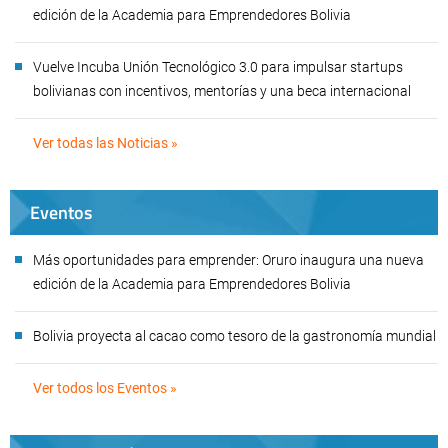
edición de la Academia para Emprendedores Bolivia
Vuelve Incuba Unión Tecnológico 3.0 para impulsar startups
bolivianas con incentivos, mentorías y una beca internacional
Ver todas las Noticias »
Eventos
Más oportunidades para emprender: Oruro inaugura una nueva
edición de la Academia para Emprendedores Bolivia
Bolivia proyecta al cacao como tesoro de la gastronomía mundial
Ver todos los Eventos »