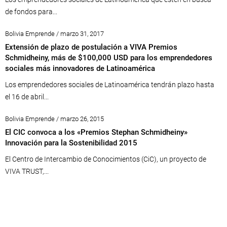
de fondos para...
Bolivia Emprende / marzo 31, 2017
Extensión de plazo de postulación a VIVA Premios
Schmidheiny, más de $100,000 USD para los emprendedores
sociales más innovadores de Latinoamérica
Los emprendedores sociales de Latinoamérica tendrán plazo hasta
el 16 de abril...
Bolivia Emprende / marzo 26, 2015
El CIC convoca a los «Premios Stephan Schmidheiny»
Innovación para la Sostenibilidad 2015
El Centro de Intercambio de Conocimientos (CiC), un proyecto de
VIVA TRUST,...