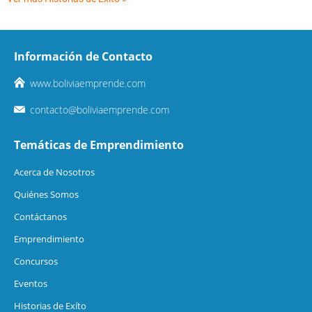
Información de Contacto
www.boliviaemprende.com
contacto@boliviaemprende.com
Temáticas de Emprendimiento
Acerca de Nosotros
Quiénes Somos
Contáctanos
Emprendimiento
Concursos
Eventos
Historias de Exíto