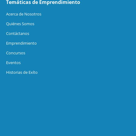
Temáticas de Emprendimiento
Acerca de Nosotros
Quiénes Somos
Contáctanos
Emprendimiento
Concursos
Eventos
Historias de Exíto