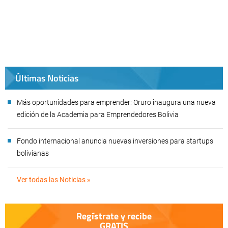
Últimas Noticias
Más oportunidades para emprender: Oruro inaugura una nueva
edición de la Academia para Emprendedores Bolivia
Fondo internacional anuncia nuevas inversiones para startups
bolivianas
Ver todas las Noticias »
Regístrate y recibe
GRATIS