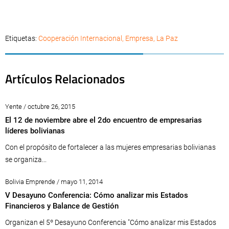
Etiquetas:
Cooperación Internacional
,
Empresa
,
La Paz
Artículos Relacionados
Yente / octubre 26, 2015
El 12 de noviembre abre el 2do encuentro de empresarias
líderes bolivianas
Con el propósito de fortalecer a las mujeres empresarias bolivianas
se organiza...
Bolivia Emprende / mayo 11, 2014
V Desayuno Conferencia: Cómo analizar mis Estados
Financieros y Balance de Gestión
Organizan el 5º Desayuno Conferencia "Cómo analizar mis Estados