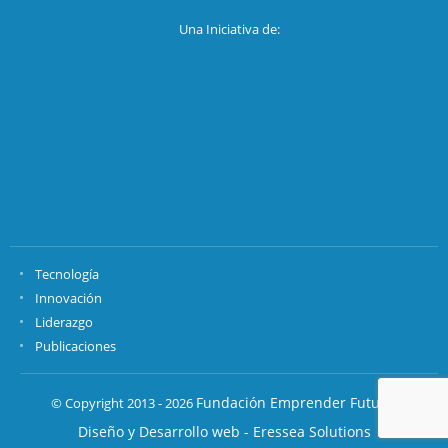
Una Iniciativa de:
Tecnología
Innovación
Liderazgo
Publicaciones
Fundación Emprender Futuro.
© Copyright 2013 - 2026
Diseño y Desarrollo web - Eressea Solutions