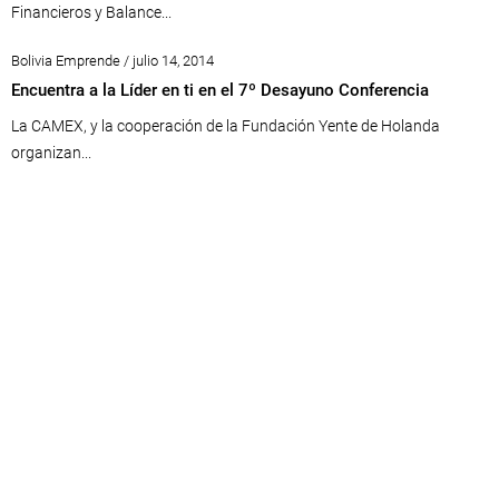
Financieros y Balance...
Bolivia Emprende / julio 14, 2014
Encuentra a la Líder en ti en el 7º Desayuno Conferencia
La CAMEX, y la cooperación de la Fundación Yente de Holanda
organizan...