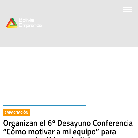
CAPACITACIÓN
Organizan el 6º Desayuno Conferencia
“Cómo motivar a mi equipo” para