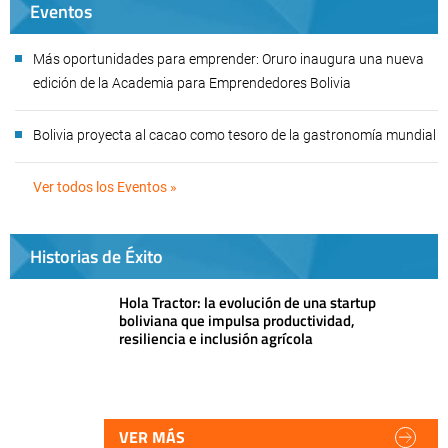
Eventos
Más oportunidades para emprender: Oruro inaugura una nueva
edición de la Academia para Emprendedores Bolivia
Bolivia proyecta al cacao como tesoro de la gastronomía mundial
Ver todos los Eventos »
Historias de Éxito
Hola Tractor: la evolución de una startup
boliviana que impulsa productividad,
resiliencia e inclusión agrícola
VER MÁS