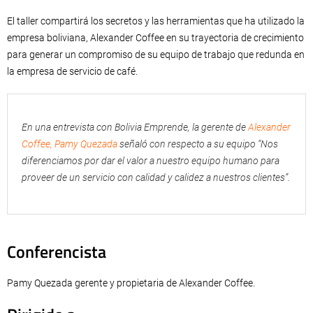
El taller compartirá los secretos y las herramientas que ha utilizado la
empresa boliviana, Alexander Coffee en su trayectoria de crecimiento
para generar un compromiso de su equipo de trabajo que redunda en
la empresa de servicio de café.
En una entrevista con Bolivia Emprende, la gerente de
Alexander
Coffee, Pamy Quezada
señaló con respecto a su equipo “Nos
diferenciamos por dar el valor a nuestro equipo humano para
proveer de un servicio con calidad y calidez a nuestros clientes”.
Conferencista
Pamy Quezada gerente y propietaria de Alexander Coffee.