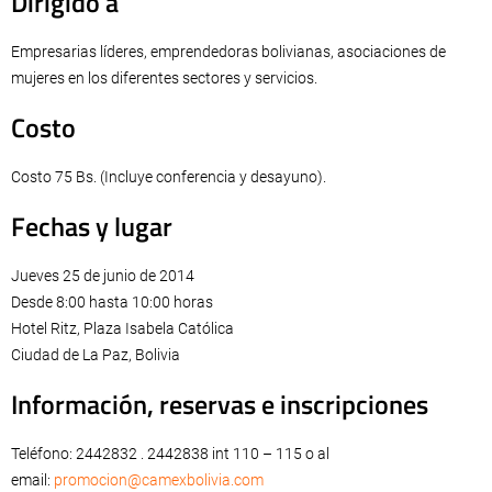
Dirigido a
Empresarias líderes, emprendedoras bolivianas, asociaciones de
mujeres en los diferentes sectores y servicios.
Costo
Costo 75 Bs. (Incluye conferencia y desayuno).
Fechas y lugar
Jueves 25 de junio de 2014
Desde 8:00 hasta 10:00 horas
Hotel Ritz, Plaza Isabela Católica
Ciudad de La Paz, Bolivia
Información, reservas e inscripciones
Teléfono: 2442832 . 2442838 int 110 – 115 o al
email:
promocion@camexbolivia.com