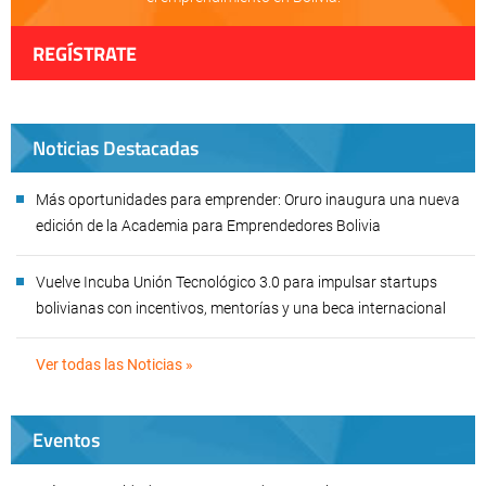
REGÍSTRATE
Noticias Destacadas
Más oportunidades para emprender: Oruro inaugura una nueva
edición de la Academia para Emprendedores Bolivia
Vuelve Incuba Unión Tecnológico 3.0 para impulsar startups
bolivianas con incentivos, mentorías y una beca internacional
Ver todas las Noticias »
Eventos