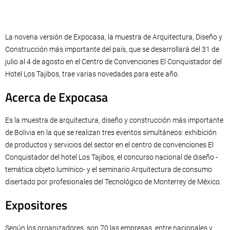
La novena versión de Expocasa, la muestra de Arquitectura, Diseño y
Construcción más importante del país, que se desarrollará del 31 de
julio al 4 de agosto en el Centro de Convenciones El Conquistador del
Hotel Los Tajibos, trae varias novedades para este año.
Acerca de Expocasa
Es la muestra de arquitectura, diseño y construcción más importante
de Bolivia en la que se realizan tres eventos simultáneos: exhibición
de productos y servicios del sector en el centro de convenciones El
Conquistador del hotel Los Tajibos, el concurso nacional de diseño -
temática objeto lumínico- y el seminario Arquitectura de consumo
disertado por profesionales del Tecnológico de Monterrey de México.
Expositores
Según los organizadores, son 70 las empresas, entre nacionales y