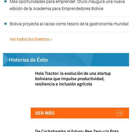
Más oportunidades para emprender: Oruro inaugura una nueva
edición de la Academia para Emprendedores Bolivia
Bolivia proyecta al cacao como tesoro de la gastronomía mundial
Ver todos los Eventos »
Historias de Éxito
Hola Tractor: la evolución de una startup
boliviana que impulsa productividad,
resiliencia e inclusión agrícola
VER MÁS
De Cochabamba al futuro: Bee Zero y la flota