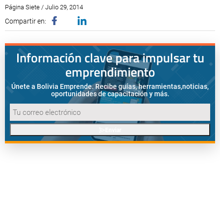
Página Siete / Julio 29, 2014
Compartir en:
Información clave para impulsar tu
emprendimiento
Únete a Bolivia Emprende. Recibe guías, herramientas,
noticias,
oportunidades de capacitación y más.
Enviar