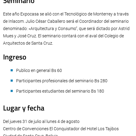
Seminario
Este año Expocasa se alió con el Tecnológico de Monterrey a través
de Inlacom. Julio César Caballero será el Coordinador del seminario
denominado: «Arquitectura y Consumo”, que será dictado por Astrid
Mues y José Cruz. El seminario contará con el aval del Colegio de
Arquitectos de Santa Cruz.
Ingreso
Publico en general Bs 60
Participantes profesionales del seminario Bs 280
Participantes estudiantes del seminario Bs 180
Lugar y fecha
Del jueves 31 de julio al lunes 4 de agosto
Centro de Convenciones El Conquistador del Hotel Los Tajibos