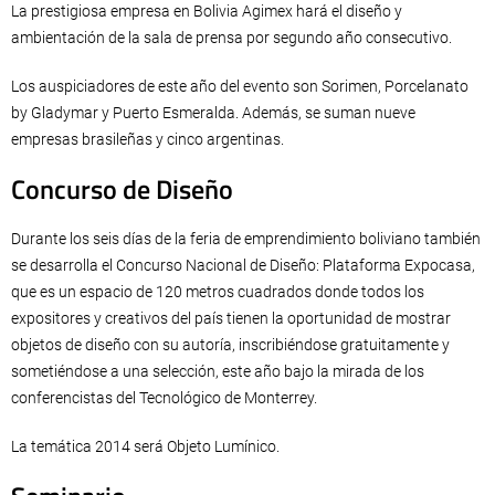
La prestigiosa empresa en Bolivia Agimex hará el diseño y
ambientación de la sala de prensa por segundo año consecutivo.
Los auspiciadores de este año del evento son Sorimen, Porcelanato
by Gladymar y Puerto Esmeralda. Además, se suman nueve
empresas brasileñas y cinco argentinas.
Concurso de Diseño
Durante los seis días de la feria de emprendimiento boliviano también
se desarrolla el Concurso Nacional de Diseño: Plataforma Expocasa,
que es un espacio de 120 metros cuadrados donde todos los
expositores y creativos del país tienen la oportunidad de mostrar
objetos de diseño con su autoría, inscribiéndose gratuitamente y
sometiéndose a una selección, este año bajo la mirada de los
conferencistas del Tecnológico de Monterrey.
La temática 2014 será Objeto Lumínico.