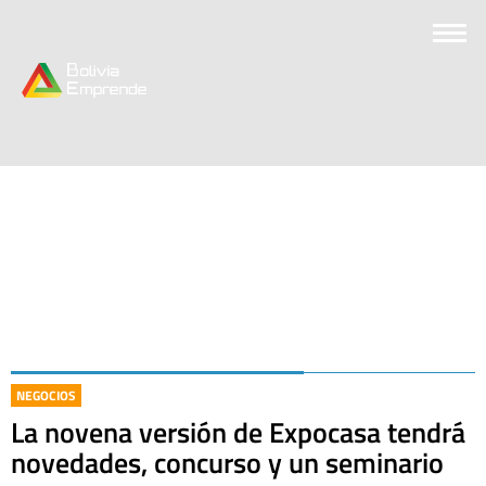
NEGOCIOS
La novena versión de Expocasa tendrá
novedades, concurso y un seminario