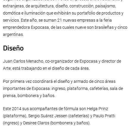
extranjeras, de arquitectura, diseño, construcción, paisajismo,
domótica e iluminación que exhibirán su portafolio de productos y
servicios. Este año, se suman 21 nuevas empresas a la feria
emprendedora Expocasa, de las cuales nueve son brasileñas y cinco
argentinas.
Diseño
Juan Carlos Menacho, co-organizador de Expocasa y director de
Arte, está trabajando en el diseño de cada área.
Por primera vez coordinará el diseño y armado de cinco áreas
importantes de Expocasa: ingreso, plataforma, cafeterías, sala de
prensa, bombonera y baños.
Este 2014 sus acompañantes de fórmula son Helga Prinz
(plataforma), Sergio Suárez Jessen (cafeterías) y Paulo Pratti
(ingreso) y Desiree Claros (bombonera y baños).