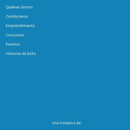
Quiénes Somos
Contáctanos
Emprendimiento
Concursos
Eventos
Historias de Exíto
Una Iniciativa de: