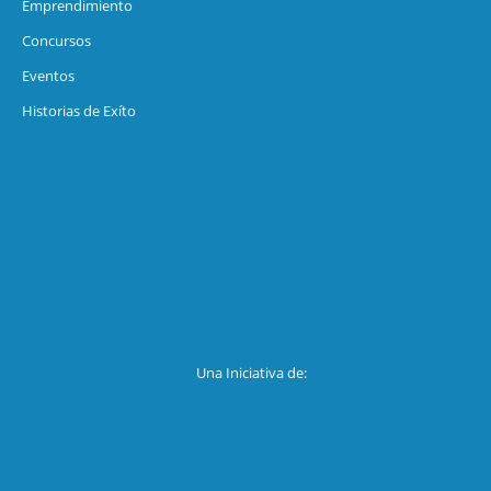
Emprendimiento
Concursos
Eventos
Historias de Exíto
Una Iniciativa de: