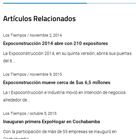
Artículos Relacionados
Los Tiempos / noviembre 2, 2014
Expoconstrucción 2014 abre con 210 expositores
La Expoconstrucción 2014, en su quinta versión, abrirá sus puertas
del 6...
Los Tiempos / noviembre 9, 2015
Expoconstrucción mueve cerca de $us 6,5 millones
La I Expocontrucción e Industria movió en intención de negocios
alrededor de...
Los Tiempos / octubre 5, 2015
Inauguran primera ExpoHogar en Cochabamba
Con la participación de más de 55 empresas se inauguró en