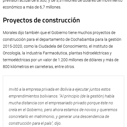
previsión actual de 8.500, y de 5,5 millones de dólares de movimiento
económico a más de 6,7 millones.
Proyectos de construcción
Morales dijo también que el Gobierno tiene muchos proyectos de
construcción para el departamento de Cochabamba para la gestión
2015-2020, como la Ciudadela del Conocimiento, el Instituto de
Oncología, la Industria Farmacéutica, plantas hidroeléctricas y
termoeléctricas por un valor de 1.200 millones de dólares y más de
800 kilómetros en carreteras, entre otros.
Invitó a la empresa privada en Bolivia a ejecutar juntos estos
emprendimientos bolivianos. “Al principio (de la gestión) había
mucha distancia con el empresariado privado porque éste no
creía en el Gobierno, pero ahora estamos de novios y queremos
concretarlo en matrimonio, y generar una descendencia de
construcción para el país”, dijo.