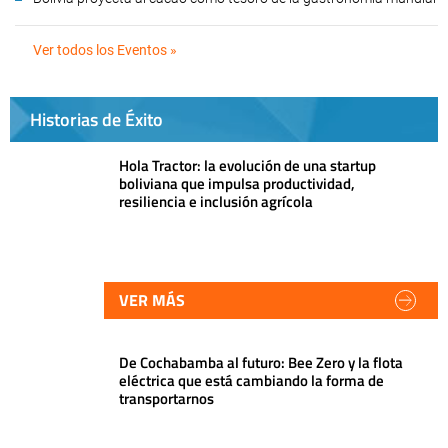
Ver todos los Eventos »
Historias de Éxito
Hola Tractor: la evolución de una startup
boliviana que impulsa productividad,
resiliencia e inclusión agrícola
VER MÁS
De Cochabamba al futuro: Bee Zero y la flota
eléctrica que está cambiando la forma de
transportarnos