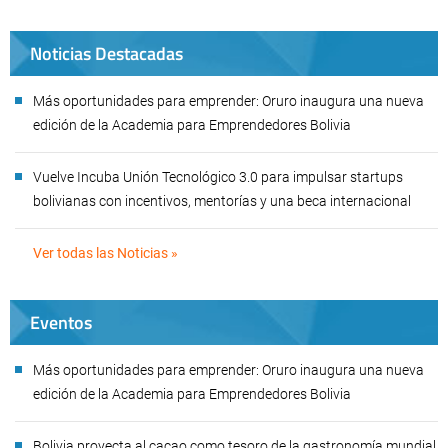
Noticias Destacadas
Más oportunidades para emprender: Oruro inaugura una nueva
edición de la Academia para Emprendedores Bolivia
Vuelve Incuba Unión Tecnológico 3.0 para impulsar startups
bolivianas con incentivos, mentorías y una beca internacional
Ver todas las Noticias »
Eventos
Más oportunidades para emprender: Oruro inaugura una nueva
edición de la Academia para Emprendedores Bolivia
Bolivia proyecta al cacao como tesoro de la gastronomía mundial