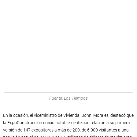
Fuente: Los Tiempos
En la ocasión, el viceministro de Vivienda, Bonni Morales, destacó que
la ExpoConstrucción creció notablemente con relación a su primera
versión de 147 expositores a más de 200, de 6.000 visitantes a una