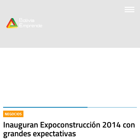
NEGOCIOS
Inauguran Expoconstrucción 2014 con
grandes expectativas