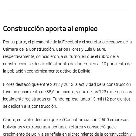
Construcción aporta al empleo
Por su parte, el presidente de la Feicobol y el secretario ejecutivo de la
Cámara de la Construcción, Carlos Flores y Luis Claure,
respectivamente, coincidieron, a su turno, en que el rubro de la
construcción se desarrolló al punto de dar empleo al 10 por ciento de
la población económicamente activa de Bolivia.
Flores destacó que entre 2012 y 2013 la actividad de la construcción
tuvo un crecimiento de 38,6 por ciento, y que de las 123 mil empresas
legalmente registradas en Fundempresa, unas 15 mil (12 por ciento)
se dedican a la construcción.
Claure, en tanto, destacó que en Cochabamba son 2.500 empresas
bolivianas y extranjeras inscritas en el área y consideró que el
crecimiento de Bolivia se refleja en el crecimiento de la construcción y