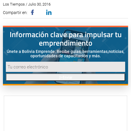
Los Tiempos / Julio 30, 2016
Compartir en:
Información clave para impulsar tu
emprendimiento
Únete a Bolivia Emprende. Recibe guías, herramientas,
noticias,
oportunidades de capacitación y más.
Enviar