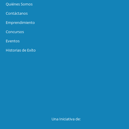
Quiénes Somos
Contáctanos
Emprendimiento
Concursos
Eventos
Historias de Exíto
Una Iniciativa de: