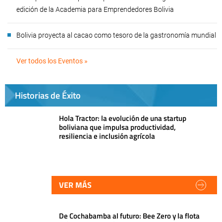
edición de la Academia para Emprendedores Bolivia
Bolivia proyecta al cacao como tesoro de la gastronomía mundial
Ver todos los Eventos »
Historias de Éxito
Hola Tractor: la evolución de una startup
boliviana que impulsa productividad,
resiliencia e inclusión agrícola
VER MÁS
De Cochabamba al futuro: Bee Zero y la flota