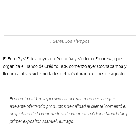
Fuente: Los Tiempos
El Foro PyME de apoyo a la Pequeña y Mediana Empresa, que
organiza el Banco de Crédito BCP, comenzó ayer Cochabamba y
llegará a otras siete ciudades del país durante el mes de agosto.
El secreto está en la perseverancia, saber crecer y seguir
adelante ofertando productos de calidad al cliente” comentó el
propietario de la importadora de insumos médicos Mundofar y
primer expositor, Manuel Buitrago.