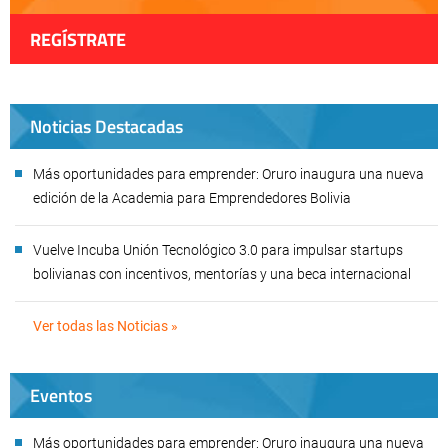
REGÍSTRATE
Noticias Destacadas
Más oportunidades para emprender: Oruro inaugura una nueva
edición de la Academia para Emprendedores Bolivia
Vuelve Incuba Unión Tecnológico 3.0 para impulsar startups
bolivianas con incentivos, mentorías y una beca internacional
Ver todas las Noticias »
Eventos
Más oportunidades para emprender: Oruro inaugura una nueva