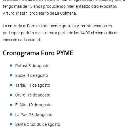
tengo más de 15 años produciendo miel” enfatizó otro expositor,
Arturo Tristán, propietario de La Colmena.
La entrada al Foro es totalmente gratuita y los interesados en
participar podrán registrarse a partir de las 14:00 el mismo día de
inicio en cada ciudad.
Cronograma Foro PYME
Potosí: 3 de agosto
Sucre: 4 de agosto
Tarija: 11 de agosto
Oruro: 16 de agosto
El Alto: 19 de agosto
La Paz: 23 de agosto
Santa Cruz: 30 de agosto