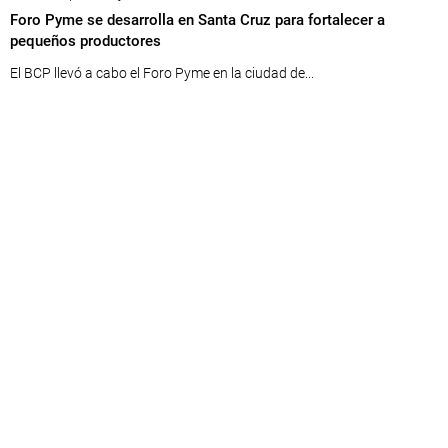
Foro Pyme se desarrolla en Santa Cruz para fortalecer a
pequeños productores
El BCP llevó a cabo el Foro Pyme en la ciudad de...