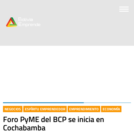
NEGOCIOS
ESPÍRITU EMPRENDEDOR
EMPRENDIMIENTO
ECONOMÍA
Foro PyME del BCP se inicia en
Cochabamba