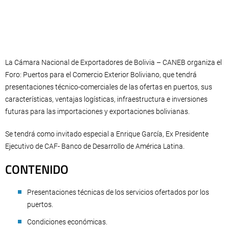
La Cámara Nacional de Exportadores de Bolivia – CANEB organiza el
Foro: Puertos para el Comercio Exterior Boliviano, que tendrá
presentaciones técnico-comerciales de las ofertas en puertos, sus
características, ventajas logísticas, infraestructura e inversiones
futuras para las importaciones y exportaciones bolivianas.
Se tendrá como invitado especial a Enrique García, Ex Presidente
Ejecutivo de CAF- Banco de Desarrollo de América Latina.
CONTENIDO
Presentaciones técnicas de los servicios ofertados por los
puertos.
Condiciones económicas.