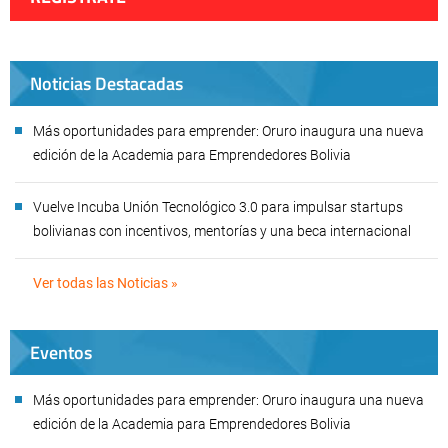
Noticias Destacadas
Más oportunidades para emprender: Oruro inaugura una nueva
edición de la Academia para Emprendedores Bolivia
Vuelve Incuba Unión Tecnológico 3.0 para impulsar startups
bolivianas con incentivos, mentorías y una beca internacional
Ver todas las Noticias »
Eventos
Más oportunidades para emprender: Oruro inaugura una nueva
edición de la Academia para Emprendedores Bolivia