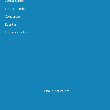
Contáctanos
Emprendimiento
Concursos
Eventos
Historias de Exíto
Una Iniciativa de: