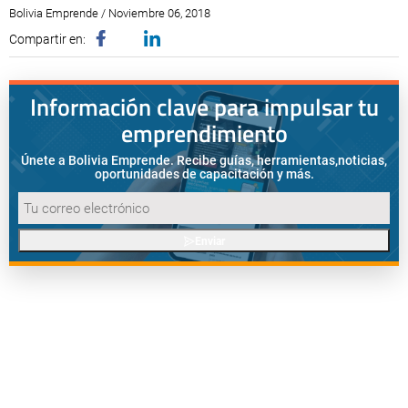
Bolivia Emprende / Noviembre 06, 2018
Compartir en:
Información clave para impulsar tu
emprendimiento
Únete a Bolivia Emprende. Recibe guías, herramientas,
noticias,
oportunidades de capacitación y más.
Enviar