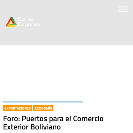
EXPORTACIONES
ECONOMÍA
Foro: Puertos para el Comercio
Exterior Boliviano