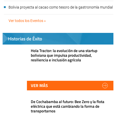
Bolivia proyecta al cacao como tesoro de la gastronomía mundial
Ver todos los Eventos »
Historias de Éxito
Hola Tractor: la evolución de una startup
boliviana que impulsa productividad,
resiliencia e inclusión agrícola
VER MÁS
De Cochabamba al futuro: Bee Zero y la flota
eléctrica que está cambiando la forma de
transportarnos