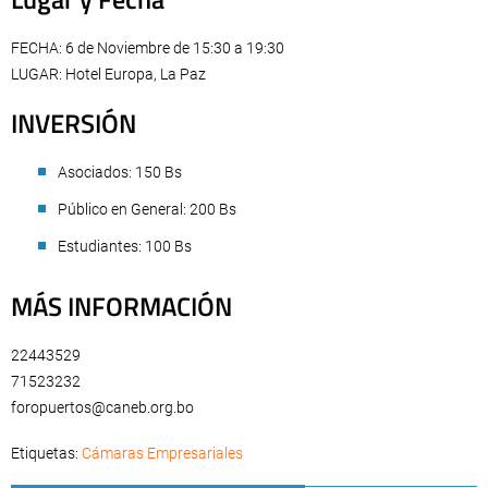
FECHA: 6 de Noviembre de 15:30 a 19:30
LUGAR: Hotel Europa, La Paz
INVERSIÓN
Asociados: 150 Bs
Público en General: 200 Bs
Estudiantes: 100 Bs
MÁS INFORMACIÓN
22443529
71523232
foropuertos@caneb.org.bo
Etiquetas:
Cámaras Empresariales