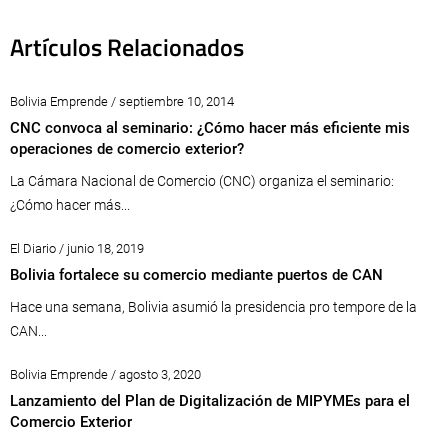
Artículos Relacionados
Bolivia Emprende / septiembre 10, 2014
CNC convoca al seminario: ¿Cómo hacer más eficiente mis
operaciones de comercio exterior?
La Cámara Nacional de Comercio (CNC) organiza el seminario:
¿Cómo hacer más...
El Diario / junio 18, 2019
Bolivia fortalece su comercio mediante puertos de CAN
Hace una semana, Bolivia asumió la presidencia pro tempore de la
CAN...
Bolivia Emprende / agosto 3, 2020
Lanzamiento del Plan de Digitalización de MIPYMEs para el
Comercio Exterior