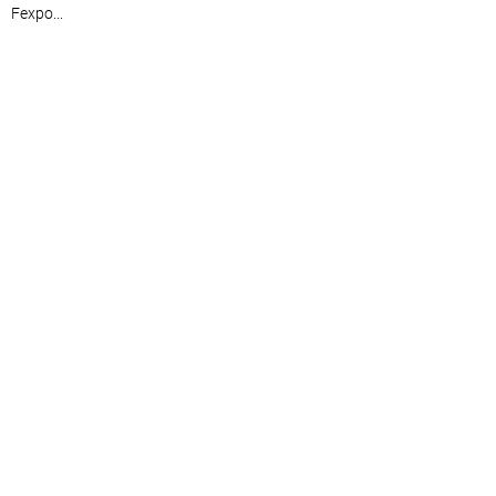
Fexpo...