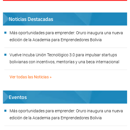
Noticias Destacadas
Más oportunidades para emprender: Oruro inaugura una nueva
edición de la Academia para Emprendedores Bolivia
Vuelve Incuba Unión Tecnológico 3.0 para impulsar startups
bolivianas con incentivos, mentorías y una beca internacional
Ver todas las Noticias »
Eventos
Más oportunidades para emprender: Oruro inaugura una nueva
edición de la Academia para Emprendedores Bolivia