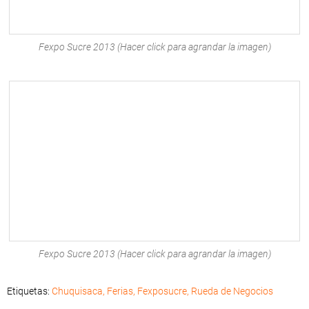
Fexpo Sucre 2013 (Hacer click para agrandar la imagen)
Fexpo Sucre 2013 (Hacer click para agrandar la imagen)
Etiquetas:
Chuquisaca
,
Ferias
,
Fexposucre
,
Rueda de Negocios