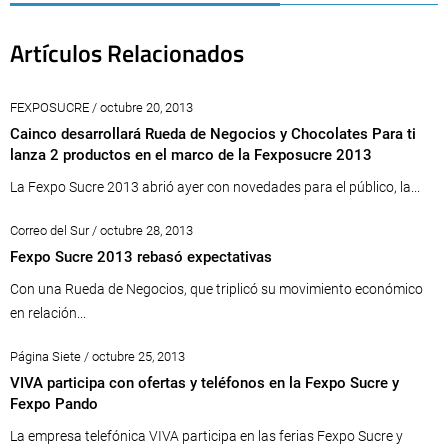
Artículos Relacionados
FEXPOSUCRE / octubre 20, 2013
Cainco desarrollará Rueda de Negocios y Chocolates Para ti
lanza 2 productos en el marco de la Fexposucre 2013
La Fexpo Sucre 2013 abrió ayer con novedades para el público, la...
Correo del Sur / octubre 28, 2013
Fexpo Sucre 2013 rebasó expectativas
Con una Rueda de Negocios, que triplicó su movimiento económico
en relación...
Página Siete / octubre 25, 2013
VIVA participa con ofertas y teléfonos en la Fexpo Sucre y
Fexpo Pando
La empresa telefónica VIVA participa en las ferias Fexpo Sucre y