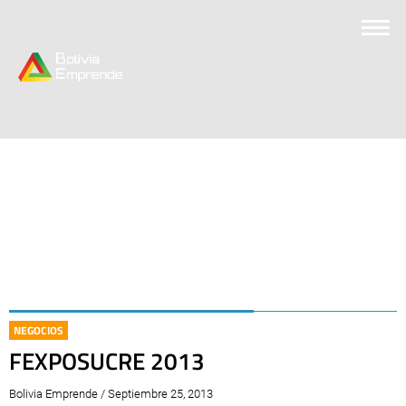
NEGOCIOS
FEXPOSUCRE 2013
Bolivia Emprende / Septiembre 25, 2013