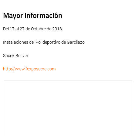
Mayor Información
Del 17 al 27 de Octubre de 2013
Instalaciones del Polideportivo de Garcilazo
Sucre, Bolivia
http://www.fexposucre.com