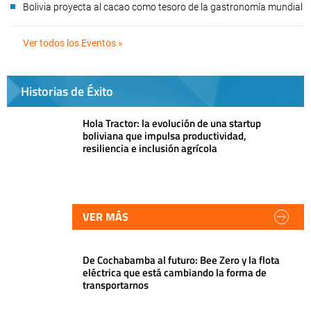
Bolivia proyecta al cacao como tesoro de la gastronomía mundial
Ver todos los Eventos »
Historias de Éxito
Hola Tractor: la evolución de una startup
boliviana que impulsa productividad,
resiliencia e inclusión agrícola
VER MÁS
De Cochabamba al futuro: Bee Zero y la flota
eléctrica que está cambiando la forma de
transportarnos