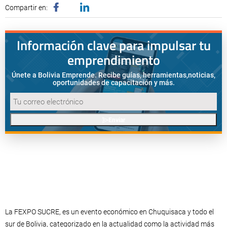
Compartir en:
Información clave para impulsar tu
emprendimiento
Únete a Bolivia Emprende. Recibe guías, herramientas,
noticias,
oportunidades de capacitación y más.
Enviar
La FEXPO SUCRE, es un evento económico en Chuquisaca y todo el
sur de Bolivia, categorizado en la actualidad como la actividad más