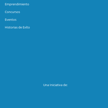
Emprendimiento
Concursos
Eventos
Historias de Exíto
Una Iniciativa de: