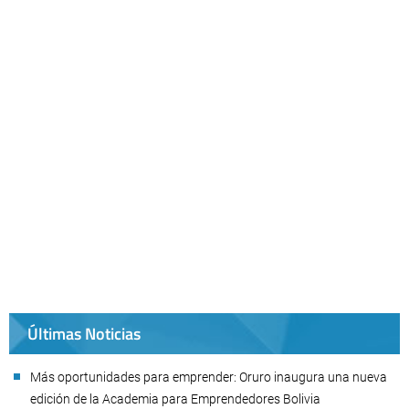
Últimas Noticias
Más oportunidades para emprender: Oruro inaugura una nueva
edición de la Academia para Emprendedores Bolivia