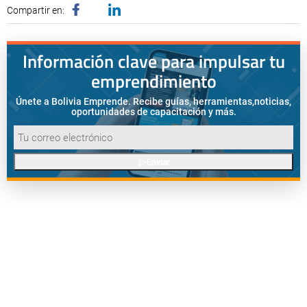
Compartir en:
Información clave para impulsar tu
emprendimiento
Únete a Bolivia Emprende. Recibe guías, herramientas,
noticias,
oportunidades de capacitación y más.
Enviar