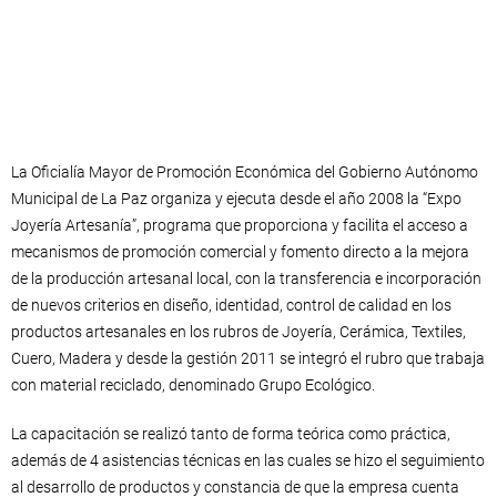
La Oficialía Mayor de Promoción Económica del Gobierno Autónomo
Municipal de La Paz organiza y ejecuta desde el año 2008 la “Expo
Joyería Artesanía”, programa que proporciona y facilita el acceso a
mecanismos de promoción comercial y fomento directo a la mejora
de la producción artesanal local, con la transferencia e incorporación
de nuevos criterios en diseño, identidad, control de calidad en los
productos artesanales en los rubros de Joyería, Cerámica, Textiles,
Cuero, Madera y desde la gestión 2011 se integró el rubro que trabaja
con material reciclado, denominado Grupo Ecológico.
La capacitación se realizó tanto de forma teórica como práctica,
además de 4 asistencias técnicas en las cuales se hizo el seguimiento
al desarrollo de productos y constancia de que la empresa cuenta