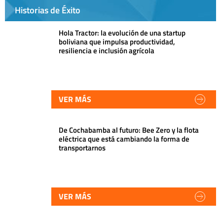
Historias de Éxito
Hola Tractor: la evolución de una startup
boliviana que impulsa productividad,
resiliencia e inclusión agrícola
VER MÁS
De Cochabamba al futuro: Bee Zero y la flota
eléctrica que está cambiando la forma de
transportarnos
VER MÁS