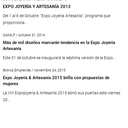
EXPO JOYERÍA Y ARTESANÍA 2013
Del 1 al 6 de Octubre. "Expo Joyería Artesanía", programa que
proporciona...
GAMLP / octubre 31, 2014
Más de mil diseños marcarán tendencia en la Expo Joyería
Artesanía
Este 31 de octubre se inaugurará la séptima versión de la Expo...
Bolivia Emprende / noviembre 24, 2015
Expo Joyería & Artesanía 2015 brilla con propuestas de
mujeres
La VIII Expojoyería & Artesanía 2015 abrió sus puertas este viernes
20...