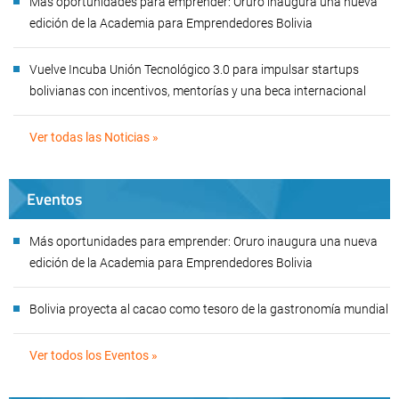
Más oportunidades para emprender: Oruro inaugura una nueva
edición de la Academia para Emprendedores Bolivia
Vuelve Incuba Unión Tecnológico 3.0 para impulsar startups
bolivianas con incentivos, mentorías y una beca internacional
Ver todas las Noticias »
Eventos
Más oportunidades para emprender: Oruro inaugura una nueva
edición de la Academia para Emprendedores Bolivia
Bolivia proyecta al cacao como tesoro de la gastronomía mundial
Ver todos los Eventos »