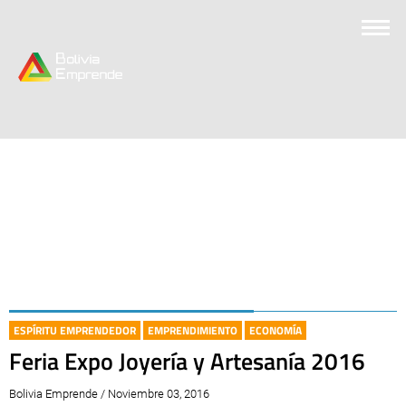
ESPÍRITU EMPRENDEDOR
EMPRENDIMIENTO
ECONOMÍA
Feria Expo Joyería y Artesanía 2016
Bolivia Emprende / Noviembre 03, 2016