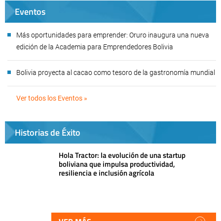
Eventos
Más oportunidades para emprender: Oruro inaugura una nueva
edición de la Academia para Emprendedores Bolivia
Bolivia proyecta al cacao como tesoro de la gastronomía mundial
Ver todos los Eventos »
Historias de Éxito
Hola Tractor: la evolución de una startup
boliviana que impulsa productividad,
resiliencia e inclusión agrícola