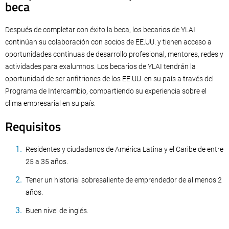
beca
Después de completar con éxito la beca, los becarios de YLAI
continúan su colaboración con socios de EE.UU. y tienen acceso a
oportunidades continuas de desarrollo profesional, mentores, redes y
actividades para exalumnos. Los becarios de YLAI tendrán la
oportunidad de ser anfitriones de los EE.UU. en su país a través del
Programa de Intercambio, compartiendo su experiencia sobre el
clima empresarial en su país.
Requisitos
Residentes y ciudadanos de América Latina y el Caribe de entre
25 a 35 años.
Tener un historial sobresaliente de emprendedor de al menos 2
años.
Buen nivel de inglés.