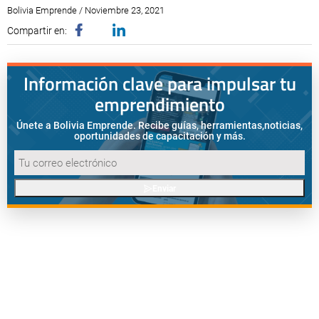
Bolivia Emprende / Noviembre 23, 2021
Compartir en:
Información clave para impulsar tu
emprendimiento
Únete a Bolivia Emprende. Recibe guías, herramientas,
noticias,
oportunidades de capacitación y más.
Enviar