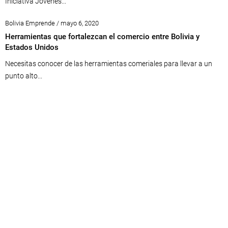
Iniciativa Jóvenes...
Bolivia Emprende / mayo 6, 2020
Herramientas que fortalezcan el comercio entre Bolivia y
Estados Unidos
Necesitas conocer de las herramientas comeriales para llevar a un
punto alto...