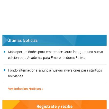
Últimas Noticias
Más oportunidades para emprender: Oruro inaugura una nueva
edición de la Academia para Emprendedores Bolivia
Fondo internacional anuncia nuevas inversiones para startups
bolivianas
Ver todas las Noticias »
Regístrate y recibe