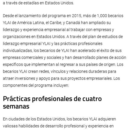
a través de estadías en Estados Unidos.
Desde el lanzamiento del programa en 2015, más de 1,000 becarios
YLAI de América Latina, el Caribe, y Canadá han ampliado su
liderazgo y experiencia empresarial al trabajar con empresas y
organizaciones en Estados Unidos. A través del plan de estudios de
liderazgo empresarial YLAI y las prácticas profesionales
individualizadas, los becarios de YLAI han acelerado el éxito de sus
empresas comerciales y sociales y han desarrollado planes de acción
específicos que implementan al regresar a sus países de origen. Los
becarios YLAI crean redes, vínculos y relaciones duraderas para
atraer inversiones y apoyo para sus proyectos empresariales. Los
componentes del programa incluyen:
Prácticas profesionales de cuatro
semanas
En ciudades de los Estados Unidos, los becarios YLAI adquieren
valiosas habilidades de desarrollo profesional y experiencia en