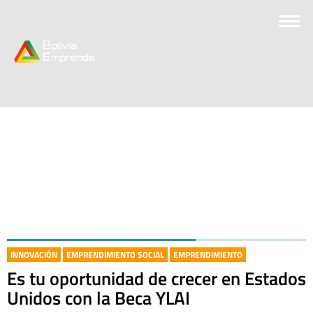
INNOVACIÓN
EMPRENDIMIENTO SOCIAL
EMPRENDIMIENTO
Es tu oportunidad de crecer en Estados
Unidos con la Beca YLAI