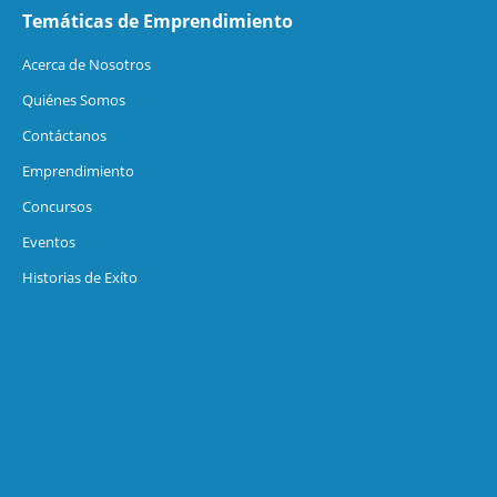
Temáticas de Emprendimiento
Acerca de Nosotros
Quiénes Somos
Contáctanos
Emprendimiento
Concursos
Eventos
Historias de Exíto