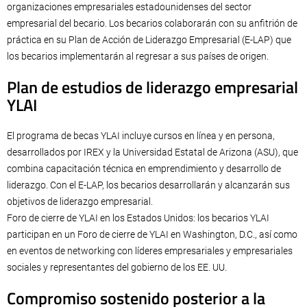
organizaciones empresariales estadounidenses del sector
empresarial del becario. Los becarios colaborarán con su anfitrión de
práctica en su Plan de Acción de Liderazgo Empresarial (E-LAP) que
los becarios implementarán al regresar a sus países de origen.
Plan de estudios de liderazgo empresarial
YLAI
El programa de becas YLAI incluye cursos en línea y en persona,
desarrollados por IREX y la Universidad Estatal de Arizona (ASU), que
combina capacitación técnica en emprendimiento y desarrollo de
liderazgo. Con el E-LAP, los becarios desarrollarán y alcanzarán sus
objetivos de liderazgo empresarial.
Foro de cierre de YLAI en los Estados Unidos: los becarios YLAI
participan en un Foro de cierre de YLAI en Washington, D.C., así como
en eventos de networking con líderes empresariales y empresariales
sociales y representantes del gobierno de los EE. UU.
Compromiso sostenido posterior a la