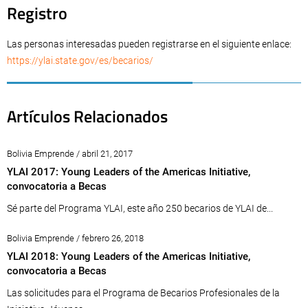
Registro
Las personas interesadas pueden registrarse en el siguiente enlace:
https://ylai.state.gov/es/becarios/
Artículos Relacionados
Bolivia Emprende / abril 21, 2017
YLAI 2017: Young Leaders of the Americas Initiative,
convocatoria a Becas
Sé parte del Programa YLAI, este año 250 becarios de YLAI de...
Bolivia Emprende / febrero 26, 2018
YLAI 2018: Young Leaders of the Americas Initiative,
convocatoria a Becas
Las solicitudes para el Programa de Becarios Profesionales de la