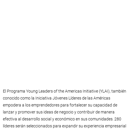
El Programa Young Leaders of the Americas Initiative (YLAI), también
conocido como la Iniciativa Jóvenes Líderes de las Américas
empodera a los emprendedores para fortalecer su capacidad de
lanzar y promover sus ideas de negocio y contribuir de manera
efectiva al desarrollo social y económico en sus comunidades. 280
líderes serán seleccionados para expandir su experiencia empresarial