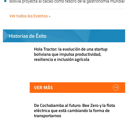
Bolivia proyecta al cacao como tesoro de la gastronomía mundial
Ver todos los Eventos »
Historias de Éxito
Hola Tractor: la evolución de una startup
boliviana que impulsa productividad,
resiliencia e inclusión agrícola
VER MÁS
De Cochabamba al futuro: Bee Zero y la flota
eléctrica que está cambiando la forma de
transportarnos