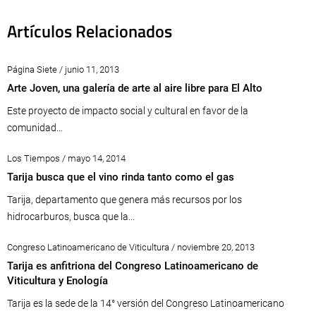
Artículos Relacionados
Página Siete / junio 11, 2013
Arte Joven, una galería de arte al aire libre para El Alto
Este proyecto de impacto social y cultural en favor de la
comunidad...
Los Tiempos / mayo 14, 2014
Tarija busca que el vino rinda tanto como el gas
Tarija, departamento que genera más recursos por los
hidrocarburos, busca que la...
Congreso Latinoamericano de Viticultura / noviembre 20, 2013
Tarija es anfitriona del Congreso Latinoamericano de
Viticultura y Enología
Tarija es la sede de la 14° versión del Congreso Latinoamericano