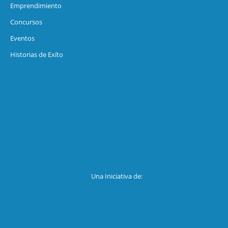
Emprendimiento
Concursos
Eventos
Historias de Exíto
Una Iniciativa de: