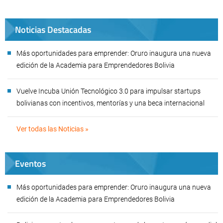
Noticias Destacadas
Más oportunidades para emprender: Oruro inaugura una nueva
edición de la Academia para Emprendedores Bolivia
Vuelve Incuba Unión Tecnológico 3.0 para impulsar startups
bolivianas con incentivos, mentorías y una beca internacional
Ver todas las Noticias »
Eventos
Más oportunidades para emprender: Oruro inaugura una nueva
edición de la Academia para Emprendedores Bolivia