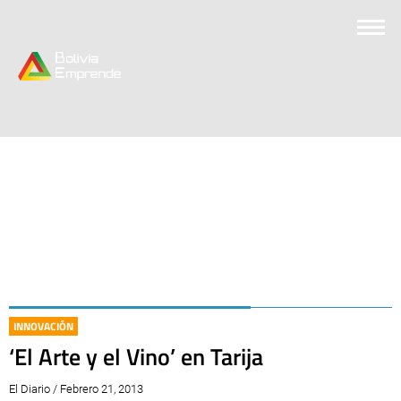
INNOVACIÓN
‘El Arte y el Vino’ en Tarija
El Diario / Febrero 21, 2013