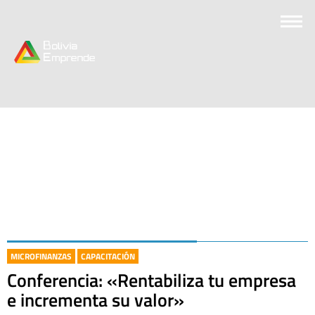
MICROFINANZAS
CAPACITACIÓN
Conferencia: «Rentabiliza tu empresa
e incrementa su valor»