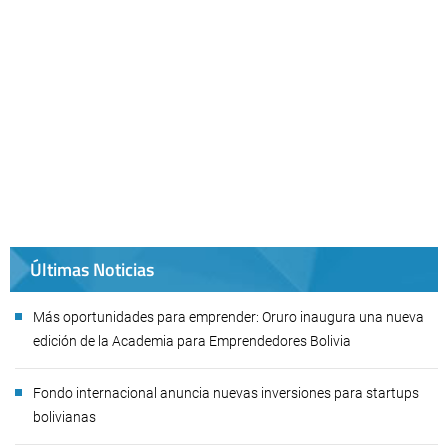
Últimas Noticias
Más oportunidades para emprender: Oruro inaugura una nueva
edición de la Academia para Emprendedores Bolivia
Fondo internacional anuncia nuevas inversiones para startups
bolivianas