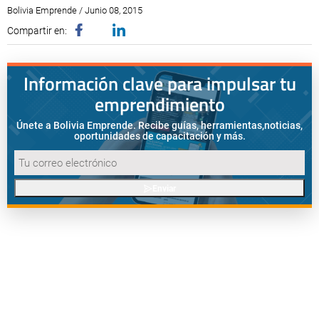
Bolivia Emprende / Junio 08, 2015
Compartir en:
Información clave para impulsar tu
emprendimiento
Únete a Bolivia Emprende. Recibe guías, herramientas,
noticias,
oportunidades de capacitación y más.
Enviar