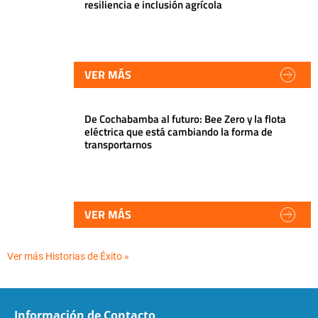
resiliencia e inclusión agrícola
VER MÁS
De Cochabamba al futuro: Bee Zero y la flota
eléctrica que está cambiando la forma de
transportarnos
VER MÁS
Ver más Historias de Éxito »
Información de Contacto