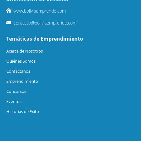
www.boliviaemprende.com
contacto@boliviaemprende.com
Temáticas de Emprendimiento
Acerca de Nosotros
Quiénes Somos
Contáctanos
Emprendimiento
Concursos
Eventos
Historias de Exíto