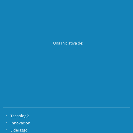
Una Iniciativa de:
Tecnología
Innovación
Liderazgo