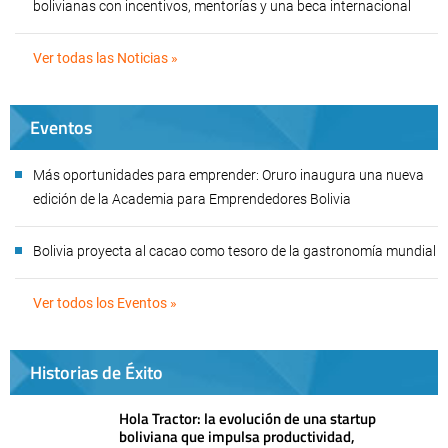
bolivianas con incentivos, mentorías y una beca internacional
Ver todas las Noticias »
Eventos
Más oportunidades para emprender: Oruro inaugura una nueva
edición de la Academia para Emprendedores Bolivia
Bolivia proyecta al cacao como tesoro de la gastronomía mundial
Ver todos los Eventos »
Historias de Éxito
Hola Tractor: la evolución de una startup
boliviana que impulsa productividad,