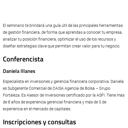
El seminario te brindará una guía útil de las principales herramientas
de gestión financiera, de forma que aprendas a conocer tu empresa,
analizar tu posición financiera, optimizar el uso de los recursos y
diseñar estrategias clave que permitan crear valor para tu negocio.
Conferencista
Daniela Illanes
Especialista en inversiones y gerencia financiera corporativa. Daniela
es Subgerente Comercial de CAISA Agencia de Bolsa – Grupo
Fortaleza. Es Asesor de Inversiones certificado por la ASFI. Tiene más
de 8 años de experiencia gerencial financiera y más de 5 de
experiencia en el mercado de capitales.
Inscripciones y consultas