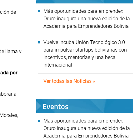
Más oportunidades para emprender:
ición de
Oruro inaugura una nueva edición de la
Academia para Emprendedores Bolivia
Vuelve Incuba Unión Tecnológico 3.0
para impulsar startups bolivianas con
de llama y
incentivos, mentorías y una beca
internacional
tada por
Ver todas las Noticias »
aborar a
Eventos
 Morales,
Más oportunidades para emprender:
Oruro inaugura una nueva edición de la
Academia para Emprendedores Bolivia