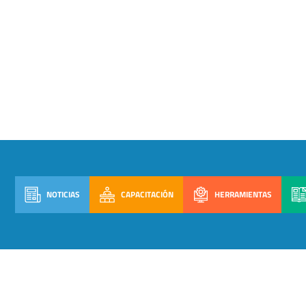
NOTICIAS
CAPACITACIÓN
HERRAMIENTAS