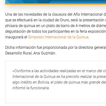
Una de las novedades de la clausura del Año Internacional d
que se efectuará en la ciudad de Oruro, será la presentación 
phisara de quinua en un plato de barro de 4 metros de diáme
degustación de todos los participantes en la feria exposició
inaugurará el
Simposio Internacional de la Quinua
.
Dicha información fue proporcionada por la directora genera
Desarrollo Rural, Ana Guzmán.
«Conforme a las actividades realizadas en el marco del ci
Internacional de la Quinua se ha previsto realizar la pres
algo inédito en Bolivia, el plato de quinua más grande d
informó la funcionaria.