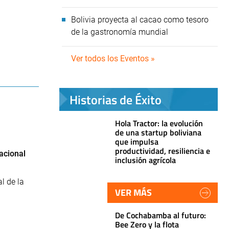
Bolivia proyecta al cacao como tesoro
de la gastronomía mundial
Ver todos los Eventos »
Historias de Éxito
Hola Tractor: la evolución
de una startup boliviana
que impulsa
productividad, resiliencia e
acional
inclusión agrícola
l de la
VER MÁS
De Cochabamba al futuro:
Bee Zero y la flota