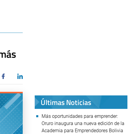
 más
Últimas Noticias
Más oportunidades para emprender:
Oruro inaugura una nueva edición de la
Academia para Emprendedores Bolivia