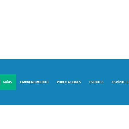
GUÍAS
EMPRENDIMIENTO
PUBLICACIONES
EVENTOS
ESPÍRITU