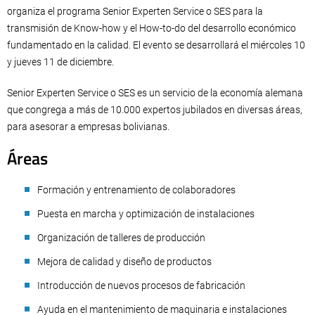
organiza el programa Senior Experten Service o SES para la
transmisión de Know-how y el How-to-do del desarrollo económico
fundamentado en la calidad. El evento se desarrollará el miércoles 10
y jueves 11 de diciembre.
Senior Experten Service o SES es un servicio de la economía alemana
que congrega a más de 10.000 expertos jubilados en diversas áreas,
para asesorar a empresas bolivianas.
Áreas
Formación y entrenamiento de colaboradores
Puesta en marcha y optimización de instalaciones
Organización de talleres de producción
Mejora de calidad y diseño de productos
Introducción de nuevos procesos de fabricación
Ayuda en el mantenimiento de maquinaria e instalaciones