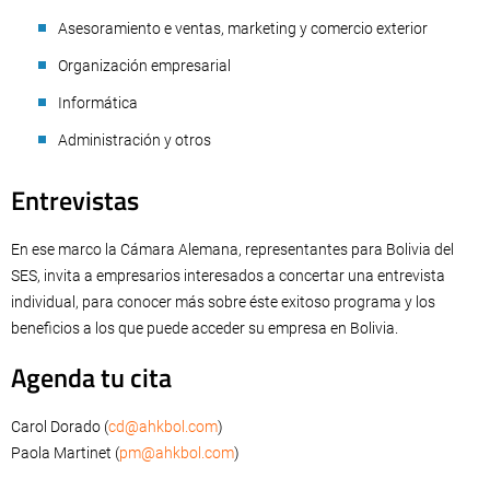
Asesoramiento e ventas, marketing y comercio exterior
Organización empresarial
Informática
Administración y otros
Entrevistas
En ese marco la Cámara Alemana, representantes para Bolivia del
SES, invita a empresarios interesados a concertar una entrevista
individual, para conocer más sobre éste exitoso programa y los
beneficios a los que puede acceder su empresa en Bolivia.
Agenda tu cita
Carol Dorado (
cd@ahkbol.com
)
Paola Martinet (
pm@ahkbol.com
)