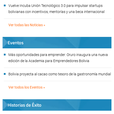
Vuelve Incuba Unión Tecnológico 3.0 para impulsar startups
bolivianas con incentivos, mentorías y una beca internacional
Ver todas las Noticias »
Eventos
Más oportunidades para emprender: Oruro inaugura una nueva
edición de la Academia para Emprendedores Bolivia
Bolivia proyecta al cacao como tesoro de la gastronomía mundial
Ver todos los Eventos »
Historias de Éxito