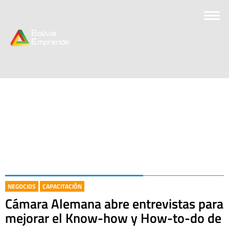
NEGOCIOS
CAPACITACIÓN
Cámara Alemana abre entrevistas para
mejorar el Know-how y How-to-do de