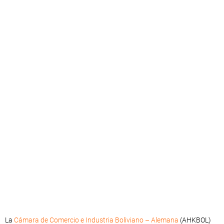
La
Cámara de Comercio e Industria Boliviano – Alemana
(AHKBOL)