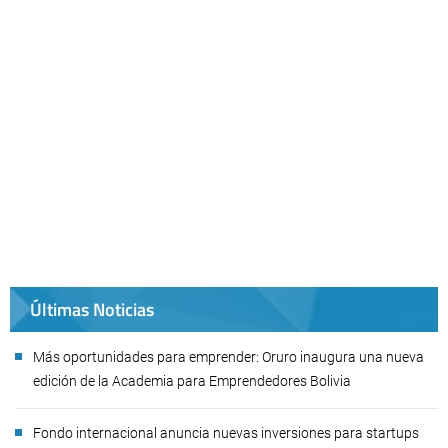
Últimas Noticias
Más oportunidades para emprender: Oruro inaugura una nueva
edición de la Academia para Emprendedores Bolivia
Fondo internacional anuncia nuevas inversiones para startups