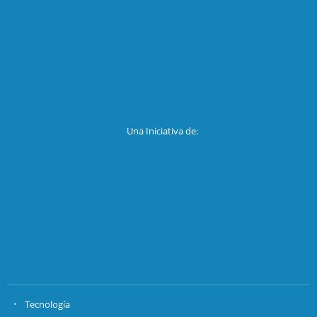
Una Iniciativa de:
Tecnología