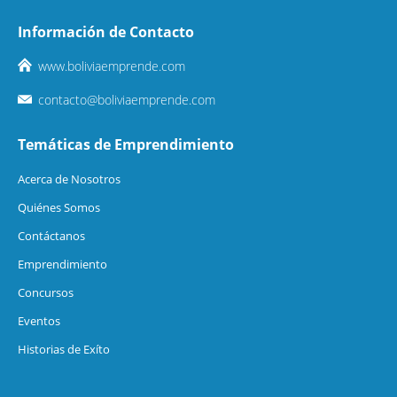
Información de Contacto
www.boliviaemprende.com
contacto@boliviaemprende.com
Temáticas de Emprendimiento
Acerca de Nosotros
Quiénes Somos
Contáctanos
Emprendimiento
Concursos
Eventos
Historias de Exíto