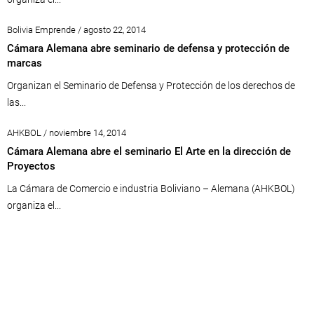
Bolivia Emprende / agosto 22, 2014
Cámara Alemana abre seminario de defensa y protección de
marcas
Organizan el Seminario de Defensa y Protección de los derechos de
las...
AHKBOL / noviembre 14, 2014
Cámara Alemana abre el seminario El Arte en la dirección de
Proyectos
La Cámara de Comercio e industria Boliviano – Alemana (AHKBOL)
organiza el...