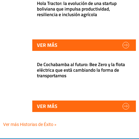
Hola Tractor: la evolución de una startup
boliviana que impulsa productividad,
resiliencia e inclusión agrícola
VER MÁS
De Cochabamba al futuro: Bee Zero y la flota
eléctrica que está cambiando la forma de
transportarnos
VER MÁS
Ver más Historias de Éxito »