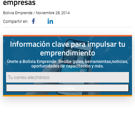
empresas
Bolivia Emprende / Noviembre 28, 2014
Compartir en:
Información clave para impulsar tu
emprendimiento
Únete a Bolivia Emprende. Recibe guías, herramientas,
noticias,
oportunidades de capacitación y más.
Enviar