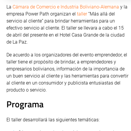
La
Cámara de Comercio e Industria Boliviano-Alemana
y la
empresa Power Path organizan el
taller
“Más allá del
servicio al cliente” para brindar herramientas para un
efectivo servicio al cliente. El taller se llevara a cabo el 15
de abril del presente en el Hotel Casa Grande de la ciudad
de La Paz.
De acuerdo a los organizadores del evento emprendedor, el
taller tiene el propósito de brindar, a emprendedores y
empresarios bolivianos, información de la importancia de
un buen servicio al cliente y las herramientas para convertir
al cliente en un consumidor y publicista entusiastas del
producto o servicio.
Programa
El taller desarrollará las siguientes temáticas: