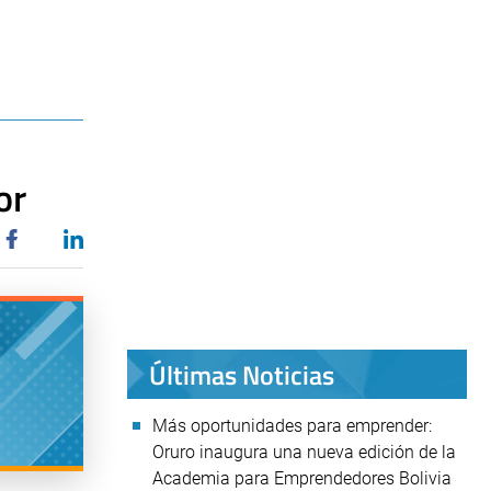
or
Últimas Noticias
Más oportunidades para emprender:
Oruro inaugura una nueva edición de la
Academia para Emprendedores Bolivia