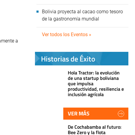
Bolivia proyecta al cacao como tesoro
de la gastronomía mundial
Ver todos los Eventos »
samente a
Historias de Éxito
Hola Tractor: la evolución
de una startup boliviana
que impulsa
productividad, resiliencia e
inclusión agrícola
VER MÁS
De Cochabamba al futuro:
Bee Zero y la flota