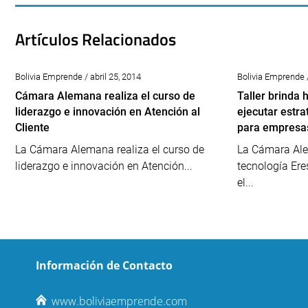
Artículos Relacionados
Bolivia Emprende / abril 25, 2014
Bolivia Emprende 
Cámara Alemana realiza el curso de
Taller brinda 
liderazgo e innovación en Atención al
ejecutar estra
Cliente
para empresa
La Cámara Alemana realiza el curso de
La Cámara Ale
liderazgo e innovación en Atención...
tecnología Ere
el...
Información de Contacto
www.boliviaemprende.com