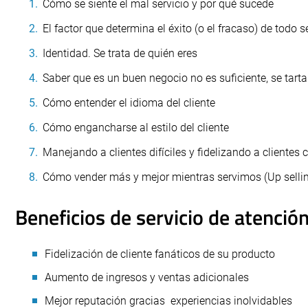
Cómo se siente el mal servicio y por qué sucede
El factor que determina el éxito (o el fracaso) de todo s
Identidad. Se trata de quién eres
Saber que es un buen negocio no es suficiente, se tarta
Cómo entender el idioma del cliente
Cómo engancharse al estilo del cliente
Manejando a clientes difíciles y fidelizando a clientes 
Cómo vender más y mejor mientras servimos (Up selling
Beneficios de servicio de atención
Fidelización de cliente fanáticos de su producto
Aumento de ingresos y ventas adicionales
Mejor reputación gracias experiencias inolvidables