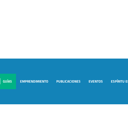
GUÍAS
EMPRENDIMIENTO
PUBLICACIONES
EVENTOS
ESPÍRITU