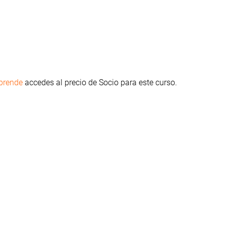
mprende
accedes al precio de Socio para este curso.