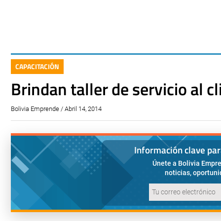
CAPACITACIÓN
Brindan taller de servicio al c
Bolivia Emprende / Abril 14, 2014
Información clave pa
Únete a Bolivia Empre
noticias, oportun