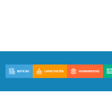
NOTICIAS
CAPACITACIÓN
HERRAMIENTAS