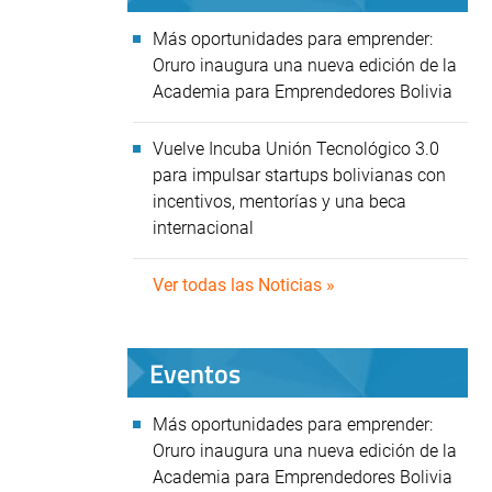
Más oportunidades para emprender:
Oruro inaugura una nueva edición de la
Academia para Emprendedores Bolivia
Vuelve Incuba Unión Tecnológico 3.0
para impulsar startups bolivianas con
incentivos, mentorías y una beca
internacional
Ver todas las Noticias »
Eventos
Más oportunidades para emprender:
Oruro inaugura una nueva edición de la
Academia para Emprendedores Bolivia