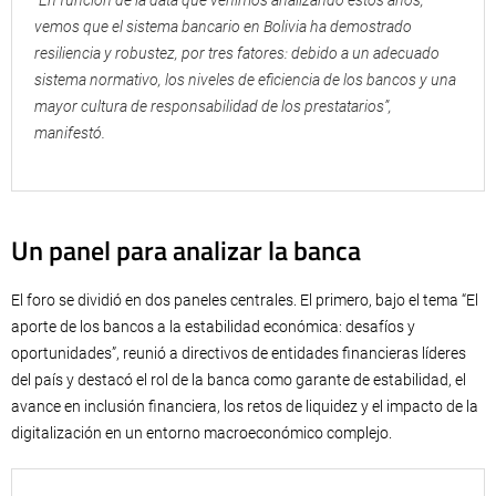
vemos que el sistema bancario en Bolivia ha demostrado
resiliencia y robustez, por tres fatores: debido a un adecuado
sistema normativo, los niveles de eficiencia de los bancos y una
mayor cultura de responsabilidad de los prestatarios”,
manifestó.
Un panel para analizar la banca
El foro se dividió en dos paneles centrales. El primero, bajo el tema “El
aporte de los bancos a la estabilidad económica: desafíos y
oportunidades”, reunió a directivos de entidades financieras líderes
del país y destacó el rol de la banca como garante de estabilidad, el
avance en inclusión financiera, los retos de liquidez y el impacto de la
digitalización en un entorno macroeconómico complejo.