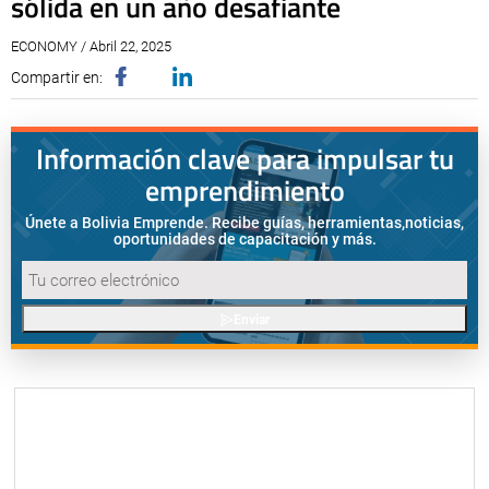
sólida en un año desafiante
ECONOMY / Abril 22, 2025
Compartir en:
Información clave para impulsar tu
emprendimiento
Únete a Bolivia Emprende. Recibe guías, herramientas,
noticias,
oportunidades de capacitación y más.
Enviar