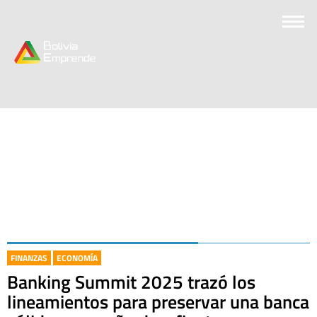
FINANZAS
ECONOMÍA
Banking Summit 2025 trazó los
lineamientos para preservar una banca