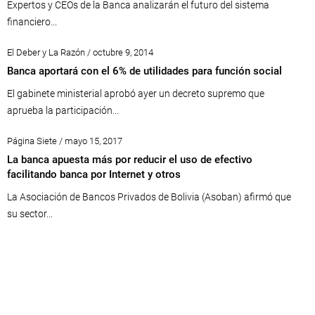
Expertos y CEOs de la Banca analizarán el futuro del sistema
financiero...
El Deber y La Razón / octubre 9, 2014
Banca aportará con el 6% de utilidades para función social
El gabinete ministerial aprobó ayer un decreto supremo que
aprueba la participación...
Página Siete / mayo 15, 2017
La banca apuesta más por reducir el uso de efectivo
facilitando banca por Internet y otros
La Asociación de Bancos Privados de Bolivia (Asoban) afirmó que
su sector...