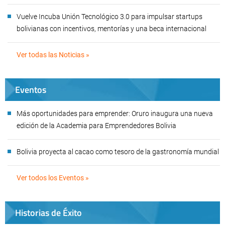
Vuelve Incuba Unión Tecnológico 3.0 para impulsar startups
bolivianas con incentivos, mentorías y una beca internacional
Ver todas las Noticias »
Eventos
Más oportunidades para emprender: Oruro inaugura una nueva
edición de la Academia para Emprendedores Bolivia
Bolivia proyecta al cacao como tesoro de la gastronomía mundial
Ver todos los Eventos »
Historias de Éxito