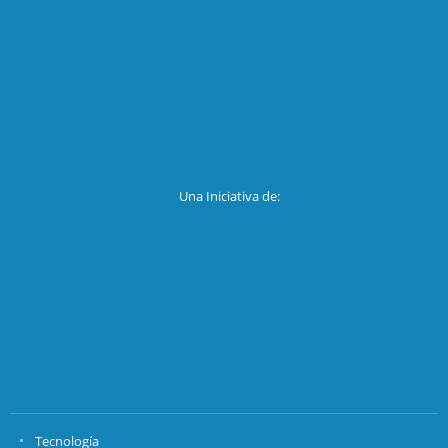
Una Iniciativa de:
Tecnología