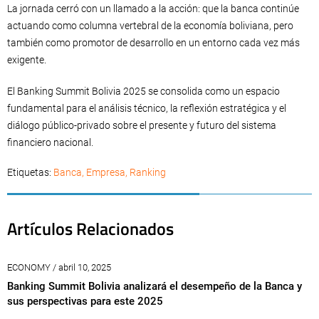
La jornada cerró con un llamado a la acción: que la banca continúe
actuando como columna vertebral de la economía boliviana, pero
también como promotor de desarrollo en un entorno cada vez más
exigente.
El Banking Summit Bolivia 2025 se consolida como un espacio
fundamental para el análisis técnico, la reflexión estratégica y el
diálogo público-privado sobre el presente y futuro del sistema
financiero nacional.
Etiquetas:
Banca
,
Empresa
,
Ranking
Artículos Relacionados
ECONOMY / abril 10, 2025
Banking Summit Bolivia analizará el desempeño de la Banca y
sus perspectivas para este 2025