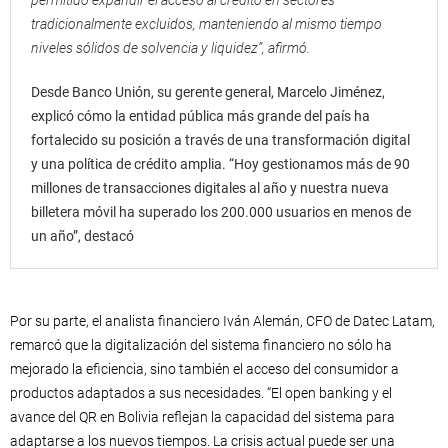
tradicionalmente excluidos, manteniendo al mismo tiempo
niveles sólidos de solvencia y liquidez”, afirmó.
Desde Banco Unión, su gerente general, Marcelo Jiménez,
explicó cómo la entidad pública más grande del país ha
fortalecido su posición a través de una transformación digital
y una política de crédito amplia. “Hoy gestionamos más de 90
millones de transacciones digitales al año y nuestra nueva
billetera móvil ha superado los 200.000 usuarios en menos de
un año”, destacó
Por su parte, el analista financiero Iván Alemán, CFO de Datec Latam,
remarcó que la digitalización del sistema financiero no sólo ha
mejorado la eficiencia, sino también el acceso del consumidor a
productos adaptados a sus necesidades. “El open banking y el
avance del QR en Bolivia reflejan la capacidad del sistema para
adaptarse a los nuevos tiempos. La crisis actual puede ser una