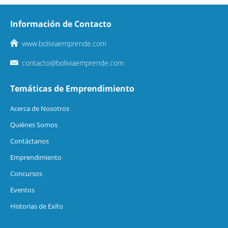
Información de Contacto
www.boliviaemprende.com
contacto@boliviaemprende.com
Temáticas de Emprendimiento
Acerca de Nosotros
Quiénes Somos
Contáctanos
Emprendimiento
Concursos
Eventos
Historias de Exíto