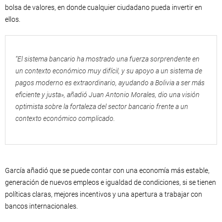
bolsa de valores, en donde cualquier ciudadano pueda invertir en
ellos.
“El sistema bancario ha mostrado una fuerza sorprendente en
un contexto económico muy difícil, y su apoyo a un sistema de
pagos moderno es extraordinario, ayudando a Bolivia a ser más
eficiente y justa», añadió Juan Antonio Morales, dio una visión
optimista sobre la fortaleza del sector bancario frente a un
contexto económico complicado.
García añadió que se puede contar con una economía más estable,
generación de nuevos empleos e igualdad de condiciones, si se tienen
políticas claras, mejores incentivos y una apertura a trabajar con
bancos internacionales.