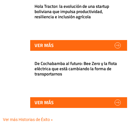
Hola Tractor: la evolución de una startup
boliviana que impulsa productividad,
resiliencia e inclusión agrícola
VER MÁS
De Cochabamba al futuro: Bee Zero y la flota
eléctrica que está cambiando la forma de
transportarnos
VER MÁS
Ver más Historias de Éxito »