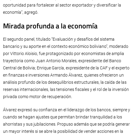
oportunidad para fortalecer al sector exportador y diversificar la
economía”, agregó.
Mirada profunda a la economía
El segundo panel, titulado “Evaluación y desafíos del sistema
bancario y su aporte en el contexto económico boliviano”, moderado
por Vittorio Aloisio, fue protagonizado por economistas de amplia
trayectoria como Juan Antonio Morales, expresidente del Banco
Central de Bolivia; Enrique García, expresidente de la CAF y el experto
en finanzas e inversiones Armando Álvarez, quienes ofrecieron un
análisis profundo de los desequilibrios estructurales, la caída de las
reservas internacionales, las tensiones fiscales y el rol de la inversión
privada como motor de recuperación.
Álvarez expresó su confianza en el liderazgo de los bancos, siempre y
cuando se hagan ajustes que permitan brindar tranquilidad a los
ahorristas y sus jubilaciones. Propuso además que se podría generar
un mayor interés si se abre la posibilidad de vender acciones en la