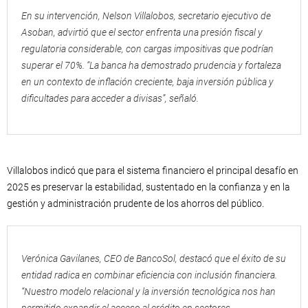
En su intervención, Nelson Villalobos, secretario ejecutivo de
Asoban, advirtió que el sector enfrenta una presión fiscal y
regulatoria considerable, con cargas impositivas que podrían
superar el 70%. “La banca ha demostrado prudencia y fortaleza
en un contexto de inflación creciente, baja inversión pública y
dificultades para acceder a divisas”, señaló.
Villalobos indicó que para el sistema financiero el principal desafío en
2025 es preservar la estabilidad, sustentado en la confianza y en la
gestión y administración prudente de los ahorros del público.
Verónica Gavilanes, CEO de BancoSol, destacó que el éxito de su
entidad radica en combinar eficiencia con inclusión financiera.
“Nuestro modelo relacional y la inversión tecnológica nos han
permitido expandir el acceso al crédito en sectores