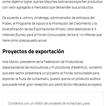
como objetivo lograr que las Mipymes bolivianas exporten productos
con valor agregado a mercados que demanden sus productos.
De acuerdo a Johnny Arciénega, administrador de anticipos del
Podex, el Programa de Apoyo a la Promoción del Crecimiento y la
Diversificación de las Exportaciones (Proex), está destinando € 3
millones (Euros) para el Fondo Concursable, de los € 14 millones que
tiene como presupuesto anual.
Proyectos de exportación
Noé Morón, presidente de la Federación de Productores
Departamental de Horticultores y Fruticultores (Fedehfrut), comentó
que este sector presentará un proyecto al Fondo concursable para
exportar la fruta del Achachairu, puesto que es un producto exótico
que puede tener gran recepción por parte de los mercados europeos.
“Contamos con un millón de unidades de Achachairú para