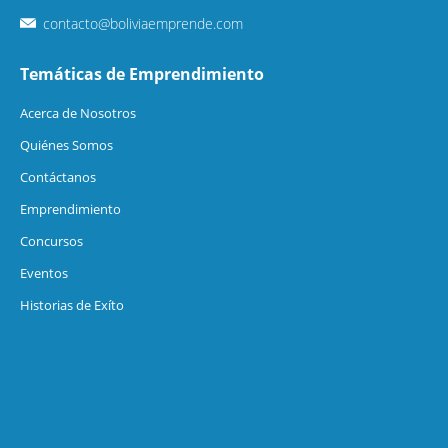
contacto@boliviaemprende.com
Temáticas de Emprendimiento
Acerca de Nosotros
Quiénes Somos
Contáctanos
Emprendimiento
Concursos
Eventos
Historias de Exíto