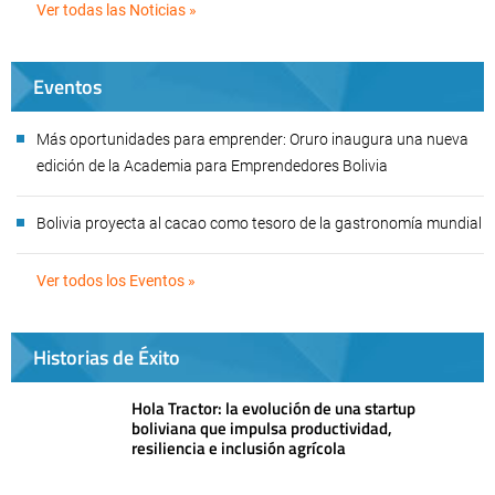
Ver todas las Noticias »
Eventos
Más oportunidades para emprender: Oruro inaugura una nueva
edición de la Academia para Emprendedores Bolivia
Bolivia proyecta al cacao como tesoro de la gastronomía mundial
Ver todos los Eventos »
Historias de Éxito
Hola Tractor: la evolución de una startup
boliviana que impulsa productividad,
resiliencia e inclusión agrícola