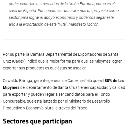
poder exportar los mercados de la Unión Europea, como es el
caso de España. Por cuanto estructuraremos un proyecto como
sector para lograr el apoyo económico y podamos llegar este
año a la exportación de esta fruta”, manifestó Morón.
Por su parte, la Cámara Departamental de Exportadores de Santa
Cruz (Cadex) indicó que la mejor forma para que las Mipymes logren
exportar sus productos es que éstas se asocien.
Oswaldo Barriga, gerente general de Cadex, señaló que
el 80% de las
Mipymes
del departamento de Santa Cruz tienen capacidad y calidad
para exportar y pueden llegar a ser candidatos para el Fondo
Concursable, que está lanzado por el Ministerio de Desarrollo
Productivo y Economía plural a través del Proex.
Sectores que participan