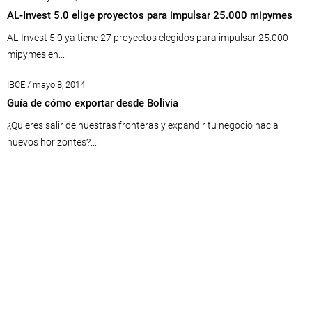
AL-Invest 5.0 elige proyectos para impulsar 25.000 mipymes
AL-Invest 5.0 ya tiene 27 proyectos elegidos para impulsar 25.000
mipymes en...
IBCE / mayo 8, 2014
Guía de cómo exportar desde Bolivia
¿Quieres salir de nuestras fronteras y expandir tu negocio hacia
nuevos horizontes?...