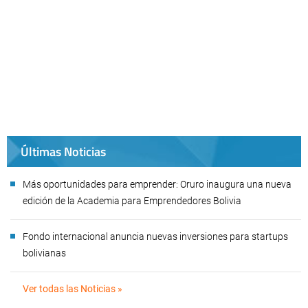
Últimas Noticias
Más oportunidades para emprender: Oruro inaugura una nueva
edición de la Academia para Emprendedores Bolivia
Fondo internacional anuncia nuevas inversiones para startups
bolivianas
Ver todas las Noticias »