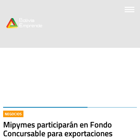
NEGOCIOS
Mipymes participarán en Fondo
Concursable para exportaciones