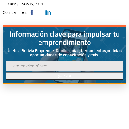
El Diario / Enero 19, 2014
Compartir en:
Información clave para impulsar tu
emprendimiento
Únete a Bolivia Emprende. Recibe guías, herramientas,
noticias,
oportunidades de capacitación y más.
Enviar