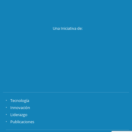
Una Iniciativa de:
Tecnología
Innovación
Liderazgo
Publicaciones