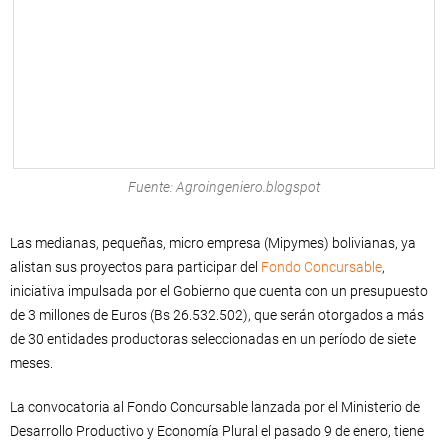
Fuente: Agroingeniero.blogspot
Las medianas, pequeñas, micro empresa (Mipymes) bolivianas, ya
alistan sus proyectos para participar del
Fondo Concursable
,
iniciativa impulsada por el Gobierno que cuenta con un presupuesto
de 3 millones de Euros (Bs 26.532.502), que serán otorgados a más
de 30 entidades productoras seleccionadas en un período de siete
meses.
La convocatoria al Fondo Concursable lanzada por el Ministerio de
Desarrollo Productivo y Economía Plural el pasado 9 de enero, tiene