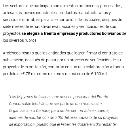
Los sectores que participan son alimentos orgánicos y procesados,
artesanías, bienes industriales, productos manufacturados y
servicios exportables para la exportación, de los cuales, después de
siete meses de exhaustivas evaluaciones y verificaciones de sus
proyectos
se elegirá a treinta empresas y productores bolivianos
de
los diversos rubros.
Arciénega resaltó que las entidades que logren firmar el contrato de
subvención, después de pasar por un proceso de verificación de su
proyecto de exportación, contarán con un una colaboración a fondo
perdido de € 75 mil como mínimo y un máximo de € 100 mil.
“Las Mipymes bolivianas que deseen participar del Fondo
Concursable tendrán que ser parte de una Asociación,
Organización o Cámara, para poder ser tomada en cuenta,
además de aportar con un 20% del presupuesto de su proyecto
de exportación, puesto que el Proex les dotará el 80% restante”,