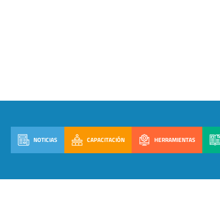
NOTICIAS
CAPACITACIÓN
HERRAMIENTAS