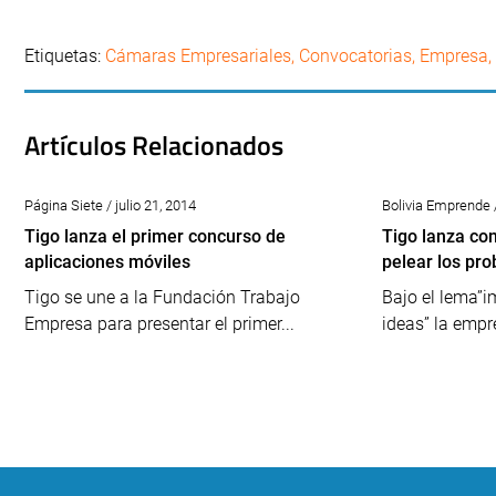
Etiquetas:
Cámaras Empresariales
,
Convocatorias
,
Empresa
,
Artículos Relacionados
Página Siete / julio 21, 2014
Bolivia Emprende /
Tigo lanza el primer concurso de
Tigo lanza co
aplicaciones móviles
pelear los pr
Tigo se une a la Fundación Trabajo
Bajo el lema”
Empresa para presentar el primer...
ideas” la empr