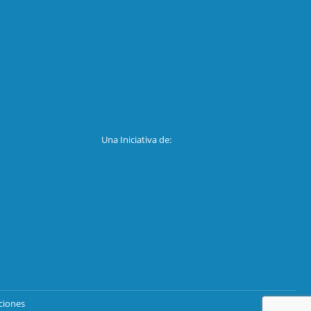
Una Iniciativa de:
ciones