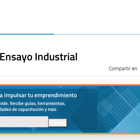
Ensayo Industrial
Compartir en:
ra impulsar tu emprendimiento
nde. Recibe guías, herramientas,
idades de capacitación y más.
Enviar