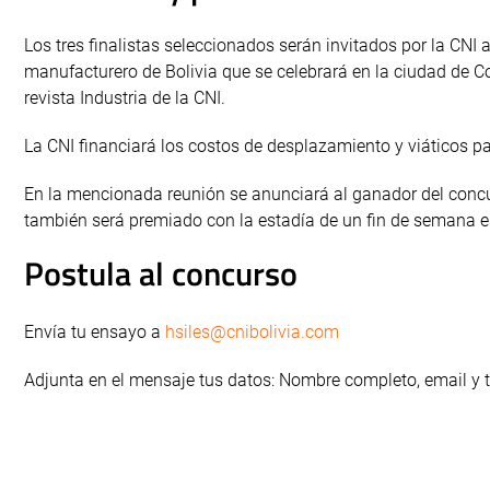
Los tres finalistas seleccionados serán invitados por la CNI a
manufacturero de Bolivia que se celebrará en la ciudad de 
revista Industria de la CNI.
La CNI financiará los costos de desplazamiento y viáticos pa
En la mencionada reunión se anunciará al ganador del concur
también será premiado con la estadía de un fin de semana en
Postula al concurso
Envía tu ensayo a
hsiles@cnibolivia.com
Adjunta en el mensaje tus datos: Nombre completo, email y 