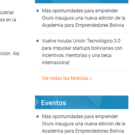
Más oportunidades para emprender:
ustrial
Oruro inaugura una nueva edición de la
os en la
Academia para Emprendedores Bolivia
Vuelve Incuba Unión Tecnológico 3.0
para impulsar startups bolivianas con
nción. Así
incentivos, mentorías y una beca
internacional
Ver todas las Noticias »
Eventos
Más oportunidades para emprender:
Oruro inaugura una nueva edición de la
Academia para Emprendedores Bolivia