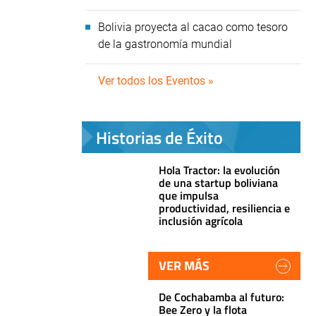
Bolivia proyecta al cacao como tesoro
de la gastronomía mundial
Ver todos los Eventos »
Historias de Éxito
Hola Tractor: la evolución
de una startup boliviana
que impulsa
productividad, resiliencia e
inclusión agrícola
VER MÁS
De Cochabamba al futuro:
Bee Zero y la flota