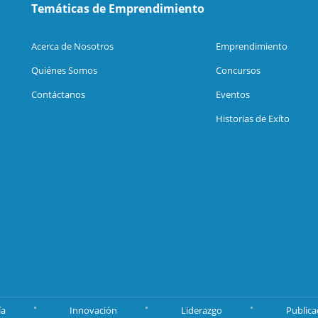
Temáticas de Emprendimiento
Acerca de Nosotros
Emprendimiento
Quiénes Somos
Concursos
Contáctanos
Eventos
Historias de Exíto
ía
Innovación
Liderazgo
Publica