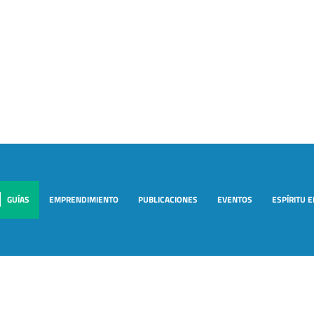
GUÍAS
EMPRENDIMIENTO
PUBLICACIONES
EVENTOS
ESPÍRITU