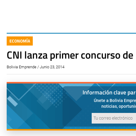
ECONOMÍA
CNI lanza primer concurso de 
Bolivia Emprende / Junio 23, 2014
Información clave pa
Únete a Bolivia Empre
noticias, oportun