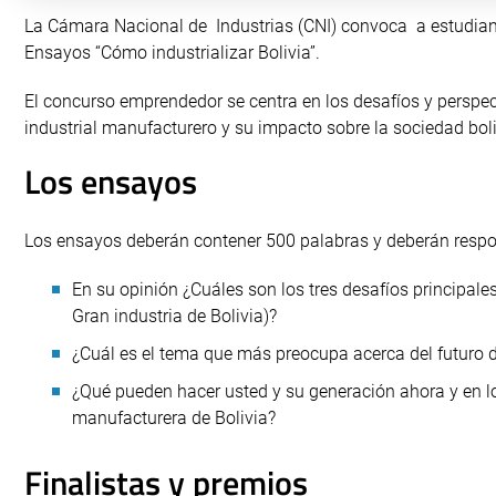
La Cámara Nacional de Industrias (CNI) convoca a estudiante
Ensayos “Cómo industrializar Bolivia”.
El concurso emprendedor se centra en los desafíos y perspec
industrial manufacturero y su impacto sobre la sociedad boli
Los ensayos
Los ensayos deberán contener 500 palabras y deberán respo
En su opinión ¿Cuáles son los tres desafíos principale
Gran industria de Bolivia)?
¿Cuál es el tema que más preocupa acerca del futuro d
¿Qué pueden hacer usted y su generación ahora y en lo
manufacturera de Bolivia?
Finalistas y premios