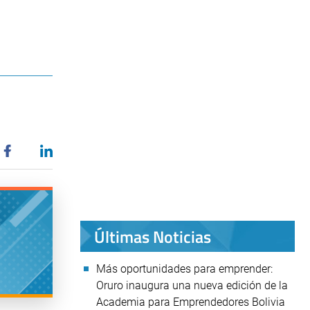
Últimas Noticias
Más oportunidades para emprender:
Oruro inaugura una nueva edición de la
Academia para Emprendedores Bolivia