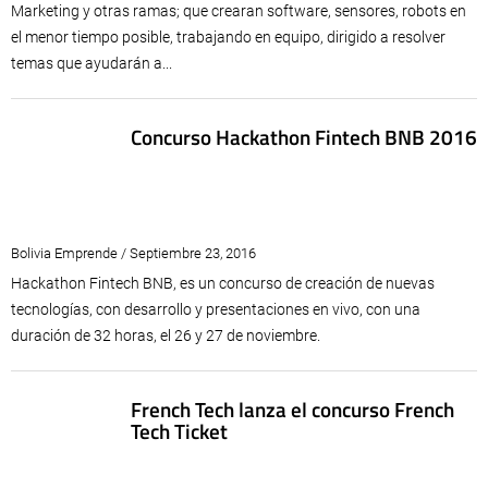
Marketing y otras ramas; que crearan software, sensores, robots en
el menor tiempo posible, trabajando en equipo, dirigido a resolver
temas que ayudarán a...
Concurso Hackathon Fintech BNB 2016
Bolivia Emprende / Septiembre 23, 2016
Hackathon Fintech BNB, es un concurso de creación de nuevas
tecnologías, con desarrollo y presentaciones en vivo, con una
duración de 32 horas, el 26 y 27 de noviembre.
French Tech lanza el concurso French
Tech Ticket