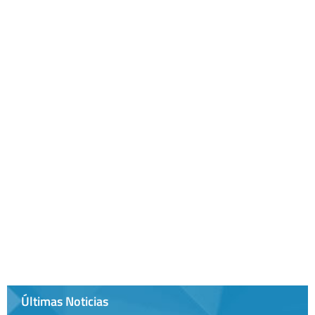
Últimas Noticias