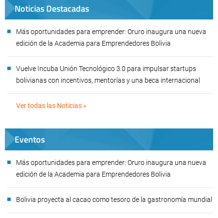
Noticias Destacadas
Más oportunidades para emprender: Oruro inaugura una nueva
edición de la Academia para Emprendedores Bolivia
Vuelve Incuba Unión Tecnológico 3.0 para impulsar startups
bolivianas con incentivos, mentorías y una beca internacional
Ver todas las Noticias »
Eventos
Más oportunidades para emprender: Oruro inaugura una nueva
edición de la Academia para Emprendedores Bolivia
Bolivia proyecta al cacao como tesoro de la gastronomía mundial