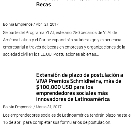
Becas
Bolivia Emprende / Abril 21, 2017
Sé parte del Programa YLAI, este año 250 becarios de YLAI de
América Latina y el Caribe expandirán su liderazgo y experiencia
empresarial a través de becas en empresas y organizaciones de la
sociedad civil en los EE.UU. Postulaciones abiertas...
Extensión de plazo de postulación a
VIVA Premios Schmidheiny, más de
$100,000 USD para los
emprendedores sociales más
innovadores de Latinoamérica
Bolivia Emprende / Marzo 31, 2017
Los emprendedores sociales de Latinoamérica tendrán plazo hasta el
16 de abril para completar sus formularios de postulación.