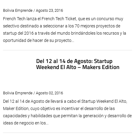
Bolivia Emprende / Agosto 23, 2016
French Tech lanza el French Tech Ticket, que es un concurso muy
selectivo destinado a seleccionar a los 70 mejores proyectos de
startup del 2016 a través del mundo brindándoles los recursos y la
oportunidad de hacer de su proyecto...
Del 12 al 14 de Agosto: Startup
Weekend El Alto – Makers Edition
Bolivia Emprende / Agosto 02, 2016
Del 12 al 14 de Agosto de llevará a cabo el Startup Weekend El Alto,
Maker Edition, cuyo objetivo es incentivar el desarrollo de las
capacidades y habilidades que permitan la generación y desarrollo de
ideas de negocio en los...