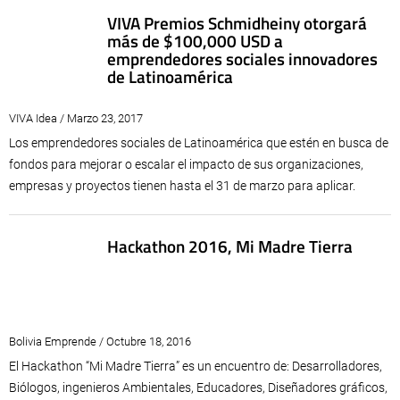
VIVA Premios Schmidheiny otorgará
más de $100,000 USD a
emprendedores sociales innovadores
de Latinoamérica
VIVA Idea / Marzo 23, 2017
Los emprendedores sociales de Latinoamérica que estén en busca de
fondos para mejorar o escalar el impacto de sus organizaciones,
empresas y proyectos tienen hasta el 31 de marzo para aplicar.
Hackathon 2016, Mi Madre Tierra
Bolivia Emprende / Octubre 18, 2016
El Hackathon “Mi Madre Tierra” es un encuentro de: Desarrolladores,
Biólogos, ingenieros Ambientales, Educadores, Diseñadores gráficos,