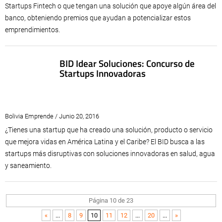
Startups Fintech o que tengan una solución que apoye algún área del
banco, obteniendo premios que ayudan a potencializar estos
emprendimientos.
BID Idear Soluciones: Concurso de
Startups Innovadoras
Bolivia Emprende / Junio 20, 2016
¿Tienes una startup que ha creado una solución, producto o servicio
que mejora vidas en América Latina y el Caribe? El BID busca a las
startups más disruptivas con soluciones innovadoras en salud, agua
y saneamiento.
Página 10 de 23
«
...
8
9
10
11
12
...
20
...
»