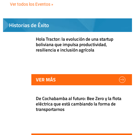
Ver todos los Eventos »
Historias de Éxito
Hola Tractor: la evolución de una startup
boliviana que impulsa productividad,
resiliencia e inclusión agrícola
VER MÁS
De Cochabamba al futuro: Bee Zero y la flota
eléctrica que está cambiando la forma de
transportarnos