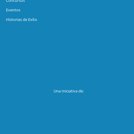
Concursos
Eventos
Historias de Exíto
Una Iniciativa de: