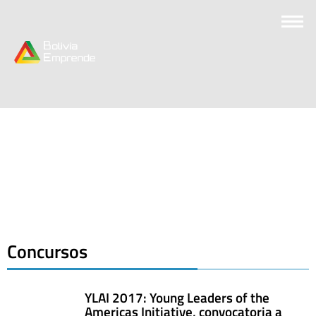
Concursos
YLAI 2017: Young Leaders of the
Americas Initiative, convocatoria a