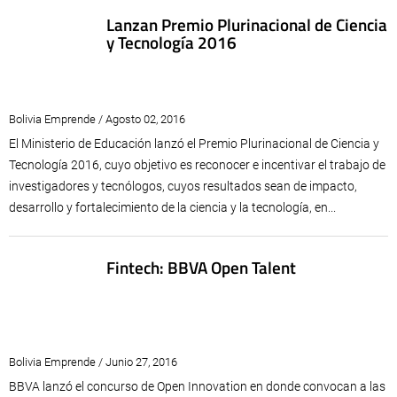
Lanzan Premio Plurinacional de Ciencia
y Tecnología 2016
Bolivia Emprende / Agosto 02, 2016
El Ministerio de Educación lanzó el Premio Plurinacional de Ciencia y
Tecnología 2016, cuyo objetivo es reconocer e incentivar el trabajo de
investigadores y tecnólogos, cuyos resultados sean de impacto,
desarrollo y fortalecimiento de la ciencia y la tecnología, en...
Fintech: BBVA Open Talent
Bolivia Emprende / Junio 27, 2016
BBVA lanzó el concurso de Open Innovation en donde convocan a las