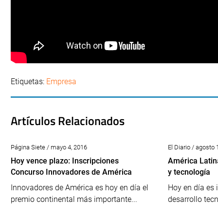
Etiquetas:
Empresa
Artículos Relacionados
Página Siete / mayo 4, 2016
El Diario / agosto 
Hoy vence plazo: Inscripciones
América Latin
Concurso Innovadores de América
y tecnología
Innovadores de América es hoy en día el
Hoy en día es 
premio continental más importante...
desarrollo tecn