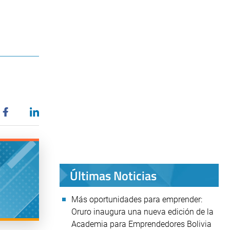
Últimas Noticias
Más oportunidades para emprender:
Oruro inaugura una nueva edición de la
Academia para Emprendedores Bolivia