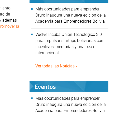
miento
Más oportunidades para emprender:
dad de
Oruro inaugura una nueva edición de la
 y además
Academia para Emprendedores Bolivia
romover la
Vuelve Incuba Unión Tecnológico 3.0
para impulsar startups bolivianas con
incentivos, mentorías y una beca
internacional
Ver todas las Noticias »
Eventos
Más oportunidades para emprender:
Oruro inaugura una nueva edición de la
Academia para Emprendedores Bolivia