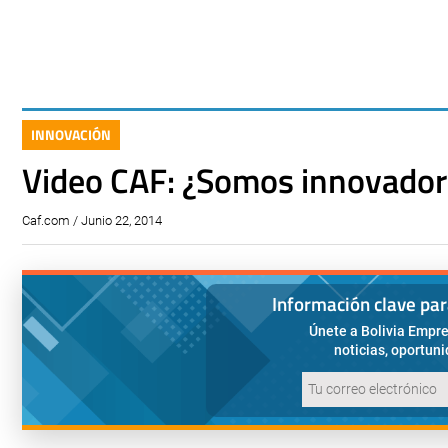
INNOVACIÓN
Video CAF: ¿Somos innovador
Caf.com / Junio 22, 2014
Información clave pa
Únete a Bolivia Empre
noticias, oportun