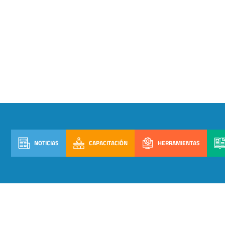
NOTICIAS
CAPACITACIÓN
HERRAMIENTAS