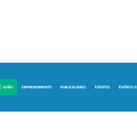
GUÍAS
EMPRENDIMIENTO
PUBLICACIONES
EVENTOS
ESPÍRITU