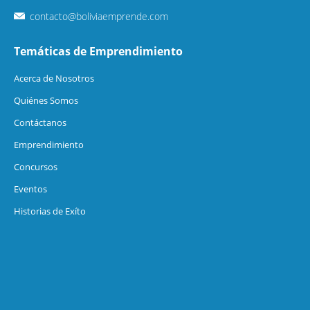
contacto@boliviaemprende.com
Temáticas de Emprendimiento
Acerca de Nosotros
Quiénes Somos
Contáctanos
Emprendimiento
Concursos
Eventos
Historias de Exíto