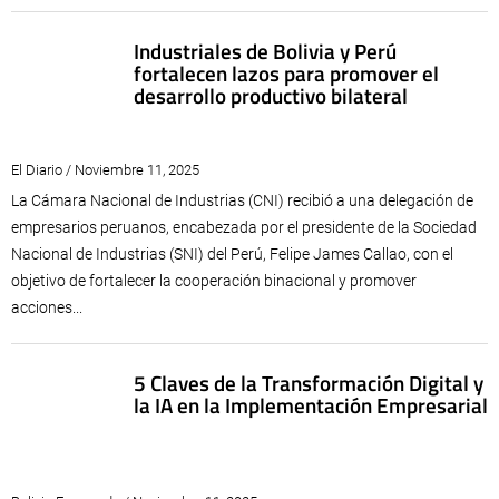
Industriales de Bolivia y Perú
fortalecen lazos para promover el
desarrollo productivo bilateral
El Diario / Noviembre 11, 2025
La Cámara Nacional de Industrias (CNI) recibió a una delegación de
empresarios peruanos, encabezada por el presidente de la Sociedad
Nacional de Industrias (SNI) del Perú, Felipe James Callao, con el
objetivo de fortalecer la cooperación binacional y promover
acciones...
5 Claves de la Transformación Digital y
la IA en la Implementación Empresarial