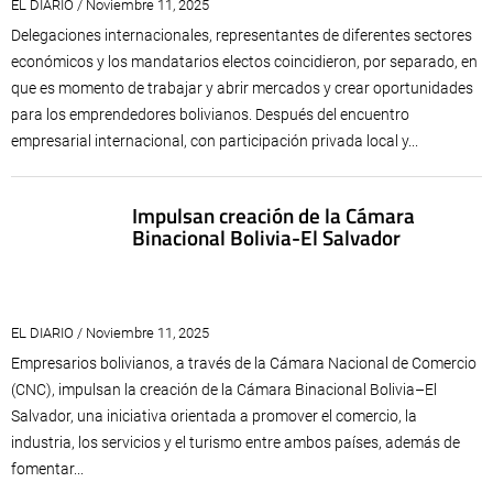
EL DIARIO / Noviembre 11, 2025
Delegaciones internacionales, representantes de diferentes sectores
económicos y los mandatarios electos coincidieron, por separado, en
que es momento de trabajar y abrir mercados y crear oportunidades
para los emprendedores bolivianos. Después del encuentro
empresarial internacional, con participación privada local y...
Impulsan creación de la Cámara
Binacional Bolivia-El Salvador
EL DIARIO / Noviembre 11, 2025
Empresarios bolivianos, a través de la Cámara Nacional de Comercio
(CNC), impulsan la creación de la Cámara Binacional Bolivia–El
Salvador, una iniciativa orientada a promover el comercio, la
industria, los servicios y el turismo entre ambos países, además de
fomentar...