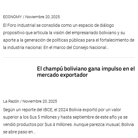
ECONOMY / Noviembre 20, 2025
El Foro Industrial se consolida como un espacio de diálogo
propositivo que articula la visión del empresariado boliviano y su
aporte a la generación de políticas públicas para el fortalecimiento de
la industria nacional. En el marco del Consejo Nacional...
El champú boliviano gana impulso en el
mercado exportador
La Razón / Noviembre 20, 2025
Según un reporte del IBCE, el 2024 Bolivia exportó por un valor
superior a los $us 5 millones y hasta septiembre de este año ya se
vendió productos por $us 4 millones. Aunque parezca inusual, Bolivia
se abre paso en...