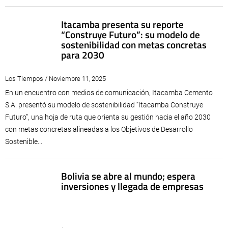
Itacamba presenta su reporte
“Construye Futuro”: su modelo de
sostenibilidad con metas concretas
para 2030
Los Tiempos / Noviembre 11, 2025
En un encuentro con medios de comunicación, Itacamba Cemento
S.A. presentó su modelo de sostenibilidad “Itacamba Construye
Futuro”, una hoja de ruta que orienta su gestión hacia el año 2030
con metas concretas alineadas a los Objetivos de Desarrollo
Sostenible...
Bolivia se abre al mundo; espera
inversiones y llegada de empresas