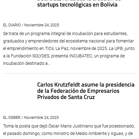
startups tecnológicas en Bolivia
EL DIARIO / Noviembre 24, 2025
Se trata de un programa integral de incubación para estudiantes,
graduados y emprendedores del ecosistema nacional para fomentar
el emprendimiento en TICs. La Paz, noviembre de 2025. La UPB, junto
a la Fundación SOLYDES, presenta INCUBATEC, un programa de
incubación destinado a...
Carlos Krutzfeldt asume la presidencia
de la Federación de Empresarios
Privados de Santa Cruz
EL DEBER / Noviembre 24, 2025
Toma la posta que dejó Óscar Mario Justiniano que fue posesionado,
el pasado domingo, como ministro de Medio Ambiente y Aguas, y de